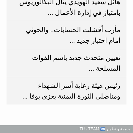
هائل سعيد الهويدي ينال البكالوريوس
بامتياز في إدارة الأعمال ...
مأرب أفشلت الحسابات.. والحوثي
أمام اختبار جديد ...
تعيين متحدث جديد باسم القوات
المسلحة ...
رئيس هيئة رعاية أسر الشهداء
ومناضلي الثورة اليمنية يعزي بوفا ...
برمجة و تطوير
ITU - TEAM