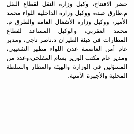
حضر الافتتاح، وكيل وزارة النقل لقطاع النقل
م.طارق عبده، ووكيل وزارة الداخلية اللواء محمد
الأمير، ووكيل وزارة الأشغال العامة والطرق م.
محمد العقربي، والوكيل المساعد لقطاع
المطارات في هيئة الطيران د.ناصر ناجي، ومدير
عام أمن العاصمة عدن اللواء مطهر الشعيبي،
ومدير عام مكتب الوزير بسام المفلحي،وعدد من
المسؤلين في الوزارة والهيئة والمطار والسلطة
المحلية والأجهزة الأمنية.