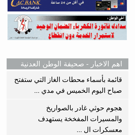
اهم الاخبار - صحيفة الوطن العدنية
قائمة بأسماء محطات الغاز التي ستفتح
صباح اليوم الخميس في مدي ...
هجوم حوثي غادر بالصواريخ
والمسيرات المفخخة يستهدف
معسكرات ال ...