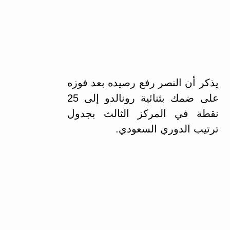
يذكر أن النصر رفع رصيده بعد فوزه
على ضمك بثنائية رونالدو إلى 25
نقطة في المركز الثالث بجدول
ترتيب الدوري السعودي.