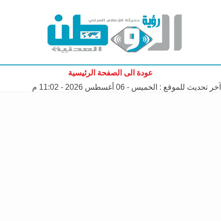
عودة الى الصفحة الرئيسية
آخر تحديث للموقع :
الخميس - 06 أغسطس 2026 - 11:02 م