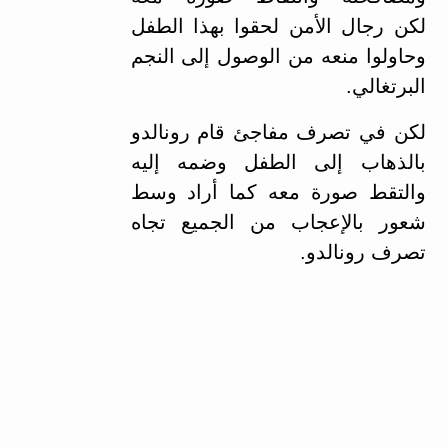
لكن رجال الأمن لحقوا بهذا الطفل
وحاولوا منعه من الوصول إلى النجم
البرتغالي.
لكن في تصرف مفاجئ قام رونالدو
بالذهاب إلى الطفل وضمه إليه
والتقط صورة معه كما أراد وسط
شعور بالإعجاب من الجميع تجاه
تصرف رونالدو.