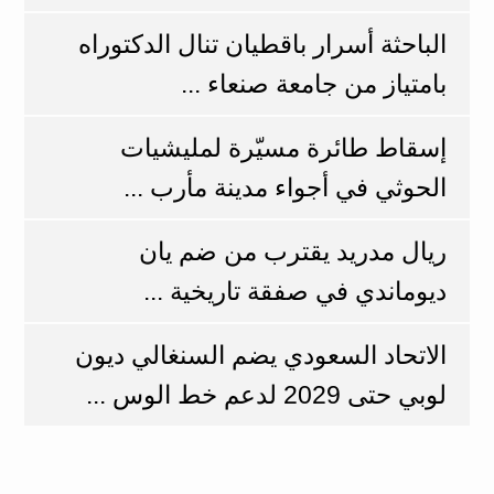
الباحثة أسرار باقطيان تنال الدكتوراه
بامتياز من جامعة صنعاء ...
إسقاط طائرة مسيّرة لمليشيات
الحوثي في أجواء مدينة مأرب ...
ريال مدريد يقترب من ضم يان
ديوماندي في صفقة تاريخية ...
الاتحاد السعودي يضم السنغالي ديون
لوبي حتى 2029 لدعم خط الوس ...