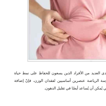
ى العديد من الأفراد الذين يسعون للحفاظ على نمط حياة
رسة الرياضة عنصرين أساسيين لفقدان الوزن، فإنّ إضافة
يُمكن أن يُساعد أيضًا في تقليل الدهون.