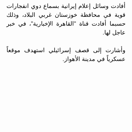
أفادت وسائل إعلام إيرانية بسماع دوي انفجارات
قوية في محافظة خوزستان غربي البلاد، وذلك
حسبما أفادت قناة "القاهرة الإخبارية"، في خبر
عاجل لها.
وأشارت إلى قصف إسرائيلي استهدف موقعاً
عسكرياً في مدينة الأهواز.