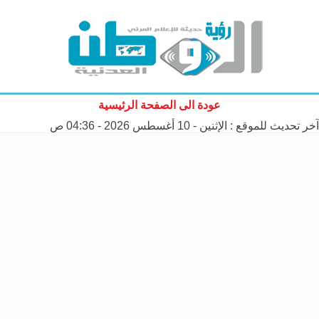
عودة الى الصفحة الرئيسية
آخر تحديث للموقع :
الإثنين - 10 أغسطس 2026 - 04:36 ص