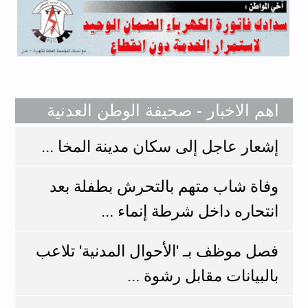
اهم الاخبار - صحيفة الوطن العدنية
إشعار عاجل إلى سكان مدينة المخا ...
وفاة شاب متهم بالتحرش بطفلة بعد
انتحاره داخل شرطة إنماء ...
فصل موظف بـ 'الأحوال المدنية' تلاعب
بالبيانات مقابل رشوة ...