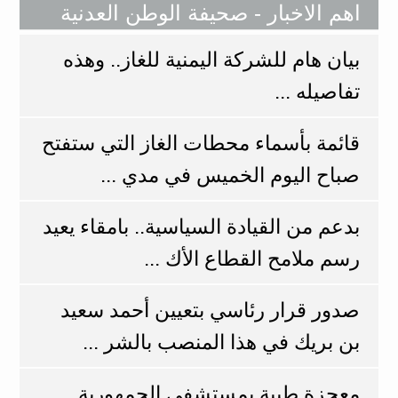
اهم الاخبار - صحيفة الوطن العدنية
بيان هام للشركة اليمنية للغاز.. وهذه
تفاصيله ...
قائمة بأسماء محطات الغاز التي ستفتح
صباح اليوم الخميس في مدي ...
بدعم من القيادة السياسية.. بامقاء يعيد
رسم ملامح القطاع الأك ...
صدور قرار رئاسي بتعيين أحمد سعيد
بن بريك في هذا المنصب بالشر ...
معجزة طبية بمستشفى الجمهورية