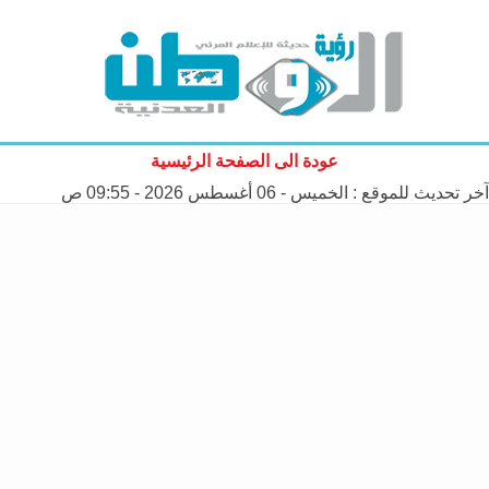
عودة الى الصفحة الرئيسية
آخر تحديث للموقع :
الخميس - 06 أغسطس 2026 - 09:55 ص