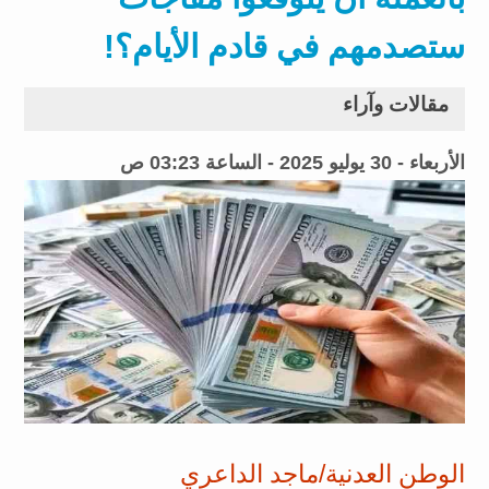
ستصدمهم في قادم الأيام؟!
مقالات وآراء
الأربعاء - 30 يوليو 2025 - الساعة 03:23 ص
الوطن العدنية/ماجد الداعري