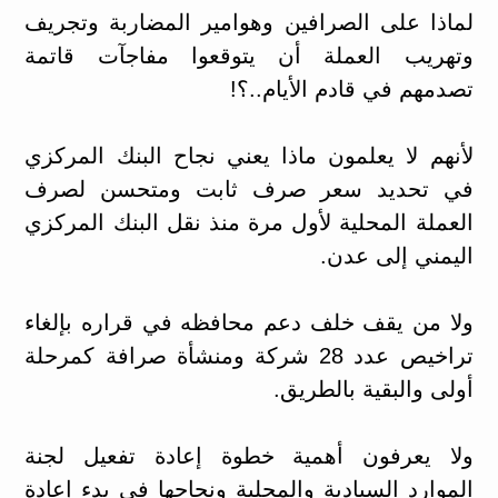
لماذا على الصرافين وهوامير المضاربة وتجريف
وتهريب العملة أن يتوقعوا مفاجآت قاتمة
تصدمهم في قادم الأيام..؟!
لأنهم لا يعلمون ماذا يعني نجاح البنك المركزي
في تحديد سعر صرف ثابت ومتحسن لصرف
العملة المحلية لأول مرة منذ نقل البنك المركزي
اليمني إلى عدن.
ولا من يقف خلف دعم محافظه في قراره بإلغاء
تراخيص عدد 28 شركة ومنشأة صرافة كمرحلة
أولى والبقية بالطريق.
ولا يعرفون أهمية خطوة إعادة تفعيل لجنة
الموارد السيادية والمحلية ونجاحها في بدء إعادة