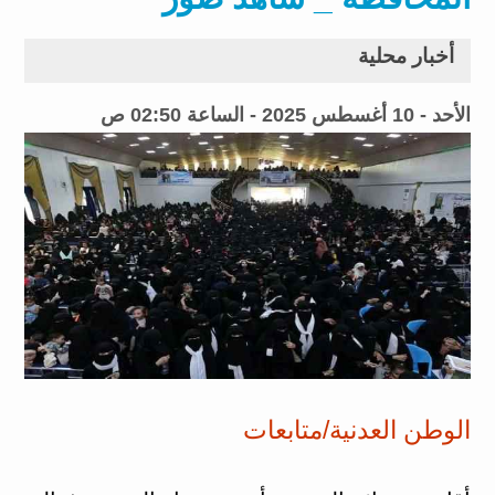
أخبار محلية
الأحد - 10 أغسطس 2025 - الساعة 02:50 ص
الوطن العدنية/متابعات