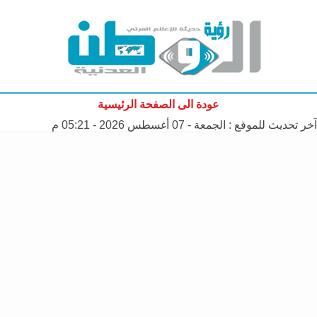
عودة الى الصفحة الرئيسية
آخر تحديث للموقع :
الجمعة - 07 أغسطس 2026 - 05:21 م