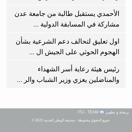
الأحمدي يستقبل طالبة من جامعة عدن
مشاركة في المسابقة الدولية ...
اول تعليق لتحالف دعم الشرعية بشأن
الهجوم الحوثي على الجيش ال ...
رئيس هيئة رعاية أسر الشهداء
والمناضلين يعزي وزير الشباب والر ...
برمجة و تطوير
ITU - TEAM
جميع الحقوق محفوظة - صحيفة الوطن العدنية 2023 ©