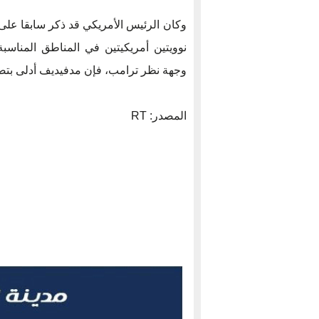
وكان الرئيس الأمريكي قد ذكر سابقا على
نوويتين أمريكيتين في المناطق المنا
وجهة نظر ترامب، فإن مدفيديف أدلى بتص
المصدر: RT