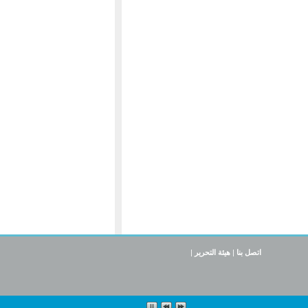
اتصل بنا
|
هيئة التحرير
|