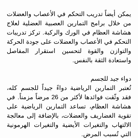
يمكن أيضاً تدريب التحكم في الأعصاب والعضلات
من خلال برامج التمارين العصبية العضلية لعلاج
هشاشة العظام في الورك والركبة. تركز تدريبات
التحكم في الأعصاب والعضلات على جودة الحركة
والتوازن والقوة لتحسين استقرار المفاصل
واستعادة الثقة بالنفس.
دواء جيد للجسم
تُعتبر التمارين الرياضية دواءً جيداً للجسم كله،
فقد وثّقت فوائدها لأكثر من 26 مرضاً مزمناً. في
هشاشة العظام، تساعد التمارين الرياضية على
تقوية الغضاريف والعضلات، بالإضافة إلى معالجة
الالتهاب والتغيرات الأيضية والتغيرات الهرمونية
التي تُسبب المرض.