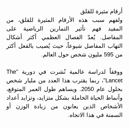
أرقام مثيرة للقلق
ولفهم سبب هذه الأرقام المثيرة للقلق، من
المفيد فهم تأثير التمارين الرياضية على
المفاصل. يُعدّ الفصال العظمي أكثر أشكال
التهاب المفاصل شيوعاً، حيث يُصيب بالفعل أكثر
من 595 مليون شخص حول العالم.
ووفقاً لدراسة عالمية نُشرت في دورية "The
Lancet"، ربما يقترب هذا العدد من مليار شخص
بحلول عام 2050. ويساهم طول العمر المتوقع،
وأنماط الحياة الخاملة بشكل متزايد، وتزايد أعداد
الأشخاص الذين يعانون من زيادة الوزن أو
السمنة في هذا الاتجاه.