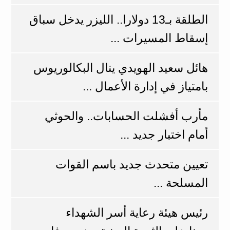
الطلقة بـ13 دولارا.. الليزر يدخل سباق
إسقاط المسيرات ...
هائل سعيد الهويدي ينال البكالوريوس
بامتياز في إدارة الأعمال ...
مأرب أفشلت الحسابات.. والحوثي
أمام اختبار جديد ...
تعيين متحدث جديد باسم القوات
المسلحة ...
رئيس هيئة رعاية أسر الشهداء