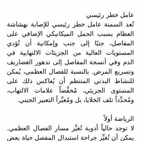
عامل خطر رئيسي
تُعد السمنة عامل خطر رئيسي للإصابة بهشاشة
العظام بسبب الحمل الميكانيكي الإضافي على
المفاصل، جنبًا إلى جنب وإمكانية أن تُؤدي
المستويات العالية من الجزيئات الالتهابية في
الدم وفي أنسجة المفاصل إلى تدهور الغضاريف
وتسريع المرض. بالنسبة للفصال العظمي، يُمكن
للنشاط البدني المنتظم أن يُعاكس ذلك على
المستوى الجزيئي، مُخفِّضاً علامات الالتهاب،
ومُحدِّداً تلف الخلايا، بل ومُغيِّراً التعبير الجيني.
الرياضة أولاً
لا توجد حالياً أدوية تُغيِّر مسار الفصال العظمي.
يمكن أن تُغيِّر جراحة استبدال المفصل حياة بعض