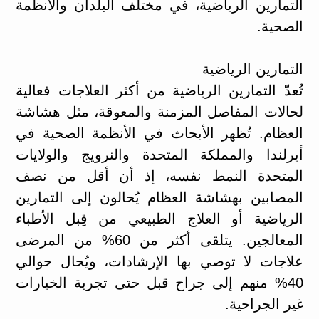
التمارين الرياضية، في مختلف البلدان والأنظمة
الصحية.
التمارين الرياضية
تُعدّ التمارين الرياضية من أكثر العلاجات فعالية
لحالات المفاصل المزمنة والمعوقة، مثل هشاشة
العظام. تُظهر الأبحاث في الأنظمة الصحية في
أيرلندا والمملكة المتحدة والنرويج والولايات
المتحدة النمط نفسه، إذ أن أقل من نصف
المصابين بهشاشة العظام يُحالون إلى التمارين
الرياضية أو العلاج الطبيعي من قِبل الأطباء
المعالجين. يتلقى أكثر من 60% من المرضى
علاجات لا توصي بها الإرشادات، ويُحال حوالي
40% منهم إلى جراح قبل حتى تجربة الخيارات
غير الجراحية.