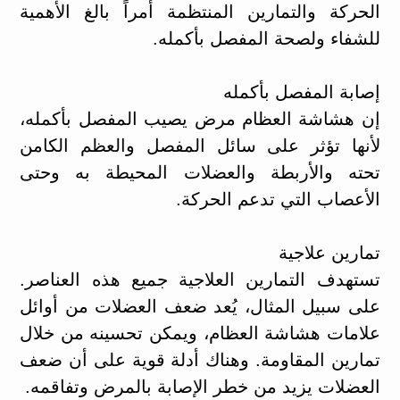
الحركة والتمارين المنتظمة أمراً بالغ الأهمية
للشفاء ولصحة المفصل بأكمله.
إصابة المفصل بأكمله
إن هشاشة العظام مرض يصيب المفصل بأكمله،
لأنها تؤثر على سائل المفصل والعظم الكامن
تحته والأربطة والعضلات المحيطة به وحتى
الأعصاب التي تدعم الحركة.
تمارين علاجية
تستهدف التمارين العلاجية جميع هذه العناصر.
على سبيل المثال، يُعد ضعف العضلات من أوائل
علامات هشاشة العظام، ويمكن تحسينه من خلال
تمارين المقاومة. وهناك أدلة قوية على أن ضعف
العضلات يزيد من خطر الإصابة بالمرض وتفاقمه.