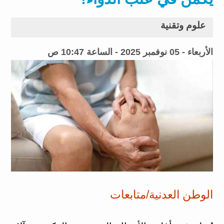
علوم وتقنية
الأربعاء - 05 نوفمبر 2025 - الساعة 10:47 ص
الوطن العدنية/متابعات