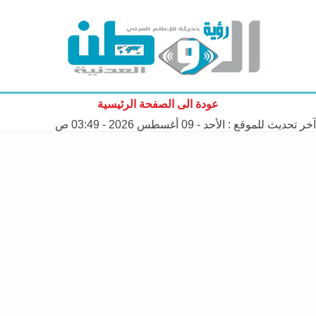
عودة الى الصفحة الرئيسية
آخر تحديث للموقع :
الأحد - 09 أغسطس 2026 - 03:49 ص