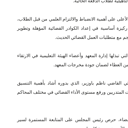
لتأهيلية لطلاب الدفعة الحالية.
أعلى على أهمية الانضباط والالتزام العلمي من قبل الطلاب،
ركيزة أساسية في إعداد الكوادر القضائية المؤهلة وتطوير
جم مع متطلبات العمل القضائي الحديث.
تبذلها إدارة المعهد وأعضاء الهيئة التعليمية في الارتقاء
د من العطاء لضمان جودة مخرجات المعهد.
 القاضي ناظم باوزير، الذي بدوره أشاد بأهمية التنسيق
ات المتدربين ورفع مستوى الأداء القضائي في مختلف المحاكم
للقضاء، حرص رئيس المجلس على المتابعة المستمرة لسير