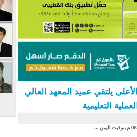
على يلتقي عميد المعهد العالي
عملية التعليمية