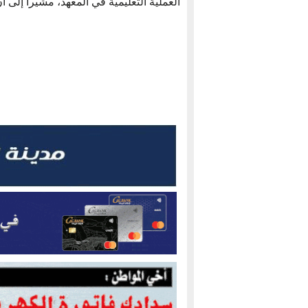
العملية التعليمية في المعهد، مشيراً إلى