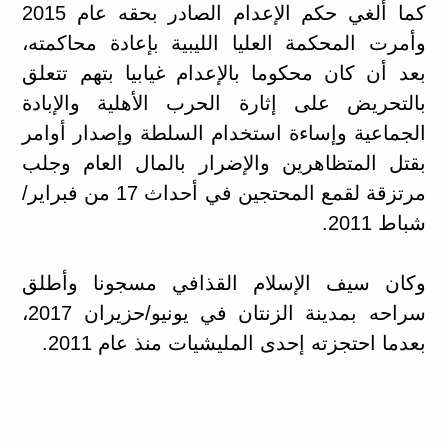
كما أُلغي حكم الإعدام الصادر بحقه عام 2015
وأمرت المحكمة العليا الليبية بإعادة محاكمته،
بعد أن كان محكوما بالإعدام غيابيا بتهم تتعلق
بالتحريض على إثارة الحرب الأهلية والإبادة
الجماعية وإساءة استخدام السلطة وإصدار أوامر
بقتل المتظاهرين والإضرار بالمال العام وجلب
مرتزقة لقمع المحتجين في أحداث 17 من فبراير/
شباط 2011.
وكان سيف الإسلام القذافي مسجونا وأطلق
سراحه بمدينة الزنتان في يونيو/حزيران 2017،
بعدما احتجزته إحدى المليشيات منذ عام 2011.