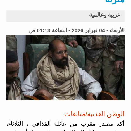
عربية وعالمية
الأربعاء - 04 فبراير 2026 - الساعة 01:13 ص
الوطن العدنية/متابعات
أكد مصدر مقرب من عائلة القذافي ، الثلاثاء،