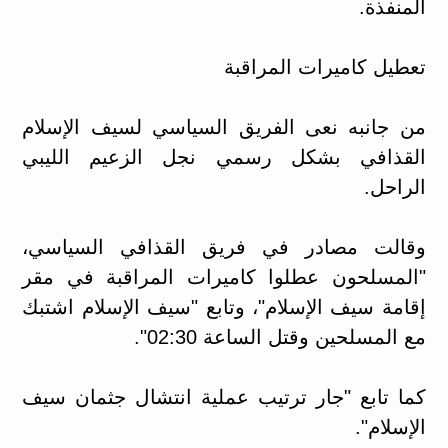
المنفذة.
تعطيل كاميرات المراقبة
من جانبه نعى الفريق السياسي لسيف الإسلام
القذافي بشكل رسمي نجل الزعيم الليبي
الراحل.
وقالت مصادر في فريق القذافي السياسي،
"المسلحون عطلوا كاميرات المراقبة في مقر
إقامة سيف الإسلام"، وتابع "سيف الإسلام اشتبك
مع المسلحين وقتل الساعة 02:30".
كما تابع "جار ترتيب عملية انتشال جثمان سيف
الإسلام".