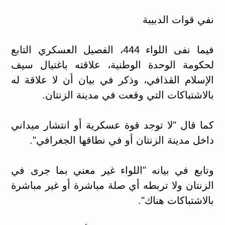
نفي قوات الدبيبة
فيما نفى اللواء 444، الفصيل العسكري التابع
لحكومة الوحدة الوطنية، علاقته باغتيال سيف
الإسلام القذافي، وذكر في بيان أن لا علاقة له
بالاشتباكات التي وقعت في مدينة الزنتان.
كما قال "لا توجد قوة عسكرية أو انتشار ميداني
داخل مدينة الزنتان أو في نطاقها الجغرافي".
وتابع في بيانه "اللواء غير معني بما جرى في
الزنتان ولا تربطه أي صلة مباشرة أو غير مباشرة
بالاشتباكات هناك".