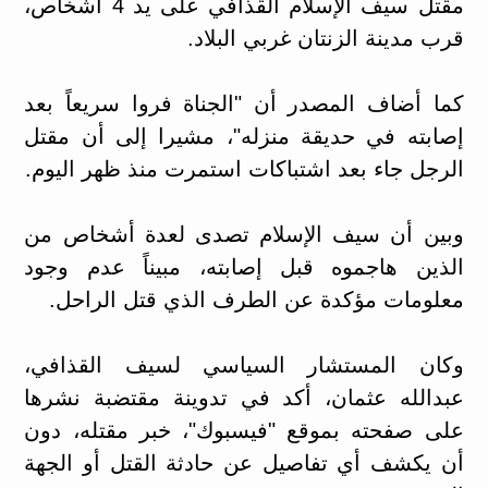
مقتل سيف الإسلام القذافي على يد 4 أشخاص،
قرب مدينة الزنتان غربي البلاد.
كما أضاف المصدر أن "الجناة فروا سريعاً بعد
إصابته في حديقة منزله"، مشيرا إلى أن مقتل
الرجل جاء بعد اشتباكات استمرت منذ ظهر اليوم.
وبين أن سيف الإسلام تصدى لعدة أشخاص من
الذين هاجموه قبل إصابته، مبيناً عدم وجود
معلومات مؤكدة عن الطرف الذي قتل الراحل.
وكان المستشار السياسي لسيف القذافي،
عبدالله عثمان، أكد في تدوينة مقتضبة نشرها
على صفحته بموقع "فيسبوك"، خبر مقتله، دون
أن يكشف أي تفاصيل عن حادثة القتل أو الجهة