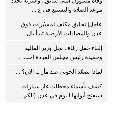
وفاة مسؤول أمني سابق.. وأسرته تحدد
موعد الصلاة والتشييع في ع ...
عاجل| تحليق مكثف لمسيّرات فوق
عدن والمضادات الأرضية تبدأ بال ...
إلغاء حفل زفاف نجل وزير المالية
وحفيدة رئيس مجلس القيادة احت ...
لماذا يصعّد الحوثي ضد مأرب الآن؟ ...
كشف بأسماء محطات غاز سيارات
ستفتح أبوابها اليوم في عدن (الكم ...