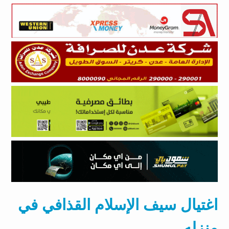
اغتيال سيف الإسلام القذافي في
منزله