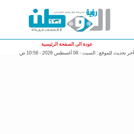
عودة الى الصفحة الرئيسية
آخر تحديث للموقع :
السبت - 08 أغسطس 2026 - 10:58 ص