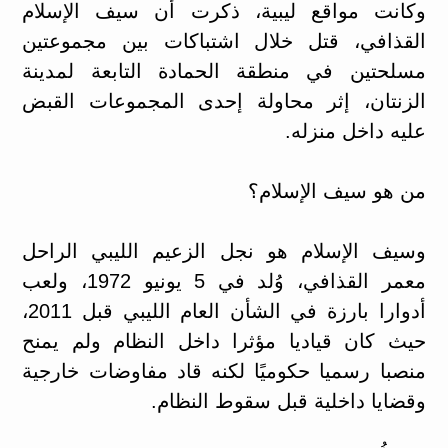
وكانت مواقع ليبية، ذكرت أن سيف الإسلام
القذافي، قتل خلال اشتباكات بين مجموعتين
مسلحتين في منطقة الحمادة التابعة لمدينة
الزنتان، إثر محاولة إحدى المجموعات القبض
عليه داخل منزله.
من هو سيف الإسلام؟
وسيف الإسلام هو نجل الزعيم الليبي الراحل
معمر القذافي، وُلد في 5 يونيو 1972، ولعب
أدوارا بارزة في الشأن العام الليبي قبل 2011،
حيث كان قياديا مؤثرا داخل النظام ولم يمنح
منصبا رسميا حكوميًا لكنه قاد مفاوضات خارجية
وقضايا داخلية قبل سقوط النظام.