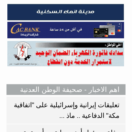
اهم الاخبار - صحيفة الوطن العدنية
تعليقات إيرانية وإسرائيلية على "اتفاقية
مكة" الدفاعية .. ماذ ...