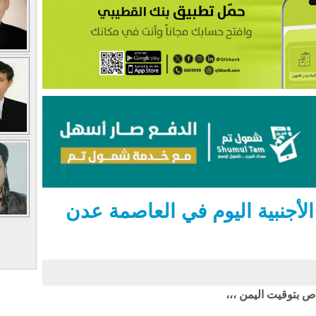
أجنبية اليوم في العاصمة عدن