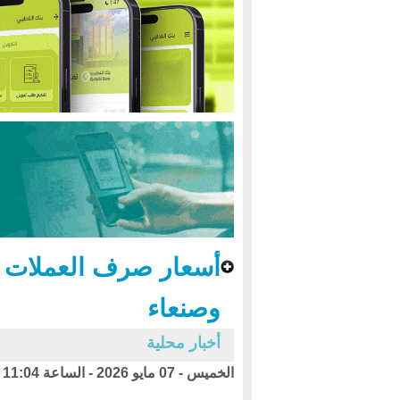
أسعار صرف العملات ال
وصنعاء
أخبار محلية
الخميس - 07 مايو 2026 - الساعة 11:04 ص بتوقيت اليمن ،،،