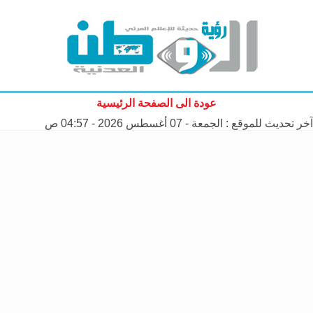
عودة الى الصفحة الرئيسية
آخر تحديث للموقع :
الجمعة - 07 أغسطس 2026 - 04:57 ص