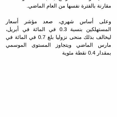
مقارنة بالفترة نفسها من العام الماضي.
وعلى أساس شهري، صعد مؤشر أسعار
المستهلكين بنسبة 0.3 في المائة في أبريل،
ليخالف بذلك منحى نزوليا بلغ 0.7 في المائة في
مارس الماضي ويتجاوز المستوى الموسمي
بمقدار 0.4 نقطة مئوية