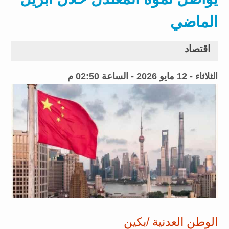
الماضي
اقتصاد
الثلاثاء - 12 مايو 2026 - الساعة 02:50 م
الوطن العدنية /بكين