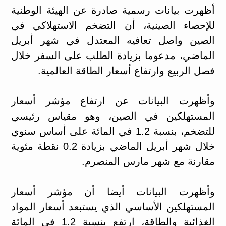
أظهرت بيانات رسمية صادرة عن الهيئة الوطنية
للإحصاء الصينية، أن التضخم الاستهلاكي في
الصين واصل تعافيه المعتدل في شهر أبريل
الماضي، مدعوما بزيادة الطلب على السفر خلال
فصل الربيع وارتفاع أسعار الطاقة العالمية.
وأظهرت البيانات عن ارتفاع مؤشر أسعار
المستهلكين في الصين، وهو مقياس رئيسي
للتضخم، بنسبة 1.2 في المائة على أساس سنوي
خلال شهر أبريل الماضي بزيادة 0.2 نقطة مئوية
مقارنة مع شهر مارس المنصرم.
وأظهرت البيانات أيضا أن مؤشر أسعار
المستهلكين الأساسي الذي يستبعد أسعار المواد
الغذائية والطاقة، ارتفع بنسبة 1.2 في المائة