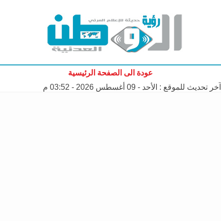
عودة الى الصفحة الرئيسية
آخر تحديث للموقع :
الأحد - 09 أغسطس 2026 - 03:52 م