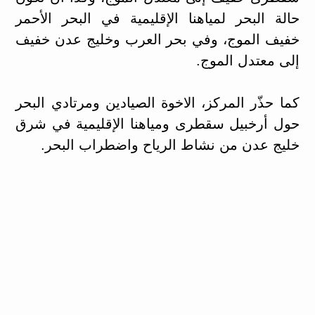
حالة البحر لمياهنا الإقليمية في البحر الأحمر
خفيف الموج، وفي بحر العرب وخليج عدن خفيف
إلى معتدل الموج.
كما حذّر المركز، الاخوة الصيادين ومرتادي البحر
حول أرخبيل سقطرى ومياهنا الإقليمية في شرق
خليج عدن من نشاط الرياح واضطراب البحر.