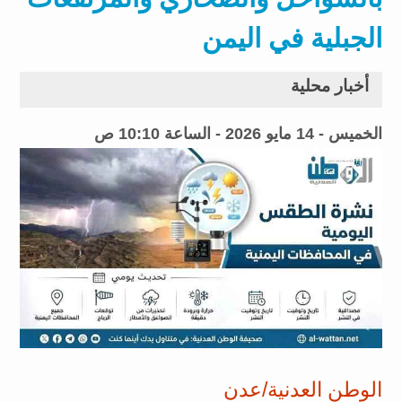
الجبلية في اليمن
أخبار محلية
الخميس - 14 مايو 2026 - الساعة 10:10 ص
الوطن العدنية/عدن