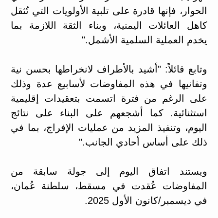
الحوار، فإنها قادرة على تلبية الأولويات التي تُثقل
كاهل العائلات اليمنية، وبناء الثقة اللازمة بما
يخدم العملية السلمية الأشمل."
وتابع قائلاً: "أشيد بالأطراف لانخراطها بحسن نية
وتفانيها في هذه المفاوضات لأسابيع عدة وذلك
على الرغم من فترة اتسمت بتعقيدات إقليمية
استثنائية. كما أشجعهم على البناء على نتائج
اليوم، وتنفيذ المزيد من عمليات الإفراج، بما في
ذلك على أساس أحادي الجانب."
ويستند اتفاق اليوم إلى جولة سابقة من
المفاوضات عُقدت في مسقط، سلطنة عُمان،
في ديسمبر/كانون الأول 2025.