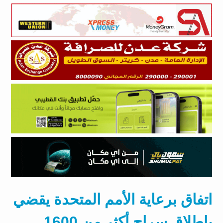
اتفاق برعاية الأمم المتحدة يقضي
بإطلاق سراح أكثر من 1600