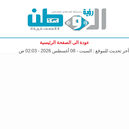
عودة الى الصفحة الرئيسية
آخر تحديث للموقع :
السبت - 08 أغسطس 2026 - 02:03 ص