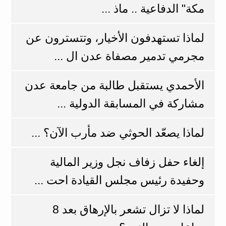
مكة" الدفاعية .. ماذ ...
لماذا تستهدفون الأخيار، وتتسترون عن
مجرمي تدمير مصفاة عدن ال ...
الأحمدي يستقبل طالبة من جامعة عدن
مشاركة في المسابقة الدولية ...
لماذا يصعّد الحوثي ضد مأرب الآن؟ ...
إلغاء حفل زفاف نجل وزير المالية
وحفيدة رئيس مجلس القيادة احت ...
لماذا لا تزال تشعر بالإرهاق بعد 8