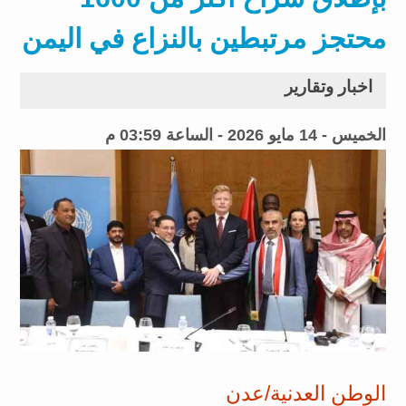
محتجز مرتبطين بالنزاع في اليمن
اخبار وتقارير
الخميس - 14 مايو 2026 - الساعة 03:59 م
الوطن العدنية/عدن