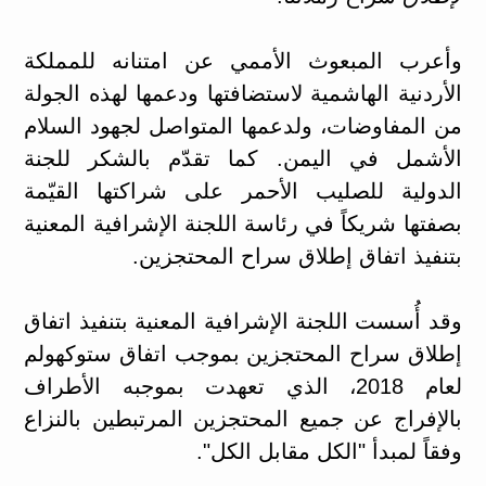
وأعرب المبعوث الأممي عن امتنانه للمملكة
الأردنية الهاشمية لاستضافتها ودعمها لهذه الجولة
من المفاوضات، ولدعمها المتواصل لجهود السلام
الأشمل في اليمن. كما تقدّم بالشكر للجنة
الدولية للصليب الأحمر على شراكتها القيّمة
بصفتها شريكاً في رئاسة اللجنة الإشرافية المعنية
بتنفيذ اتفاق إطلاق سراح المحتجزين.
وقد أُسست اللجنة الإشرافية المعنية بتنفيذ اتفاق
إطلاق سراح المحتجزين بموجب اتفاق ستوكهولم
لعام 2018، الذي تعهدت بموجبه الأطراف
بالإفراج عن جميع المحتجزين المرتبطين بالنزاع
وفقاً لمبدأ "الكل مقابل الكل".