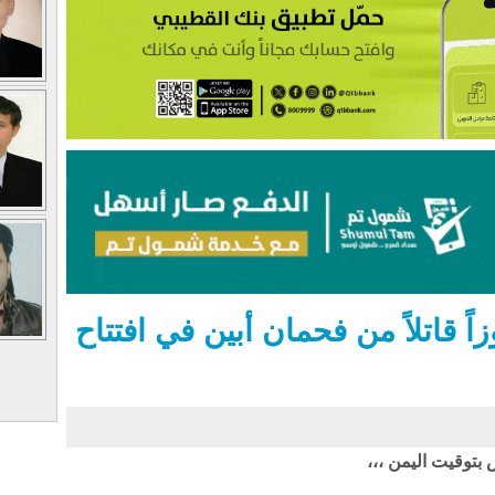
 قاتلاً من فحمان أبين في افتتاح