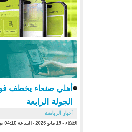
أهلي صنعاء يخطف فوزاً
الجولة الرابعة
أخبار الرياضة
الثلاثاء - 19 مايو 2026 - الساعة 04:10 ص بتوقيت اليمن ،،،