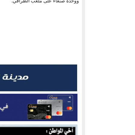
ووحدة صنعاء على ملعب الظرافي.