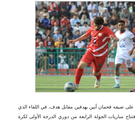
اً على ضيفه فحمان أبين بهدفين مقابل هدف، في اللقاء الذي
تاح مباريات الجولة الرابعة من دوري الدرجة الأولى لكرة