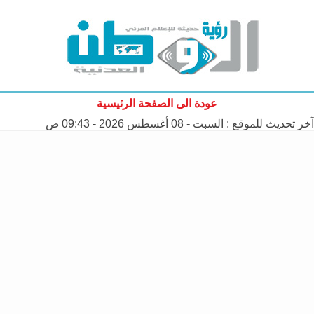
عودة الى الصفحة الرئيسية
آخر تحديث للموقع :
السبت - 08 أغسطس 2026 - 09:43 ص