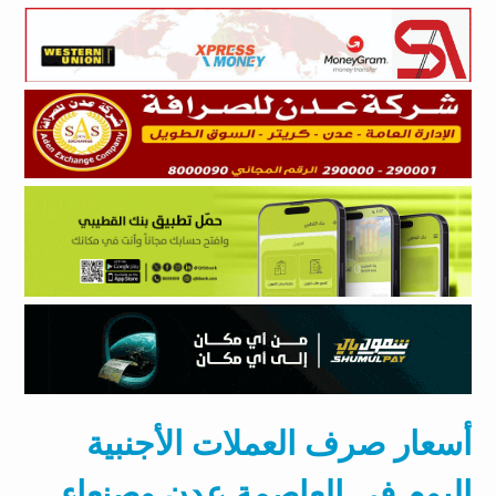
أسعار صرف العملات الأجنبية
اليوم في العاصمة عدن وصنعاء