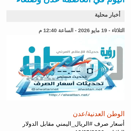
أخبار محلية
الثلاثاء - 19 مايو 2026 - الساعة 12:40 م
الوطن العدنية/عدن
أسعار صرف #الريال_اليمني مقابل الدولار