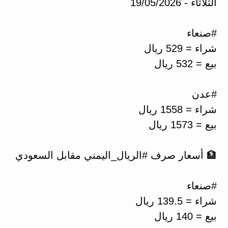
الثلاثاء - 19/05/2026
#صنعاء
شراء = 529 ريال
بيع = 532 ريال
#عدن
شراء = 1558 ريال
بيع = 1573 ريال
🏦 أسعار صرف #الريال_اليمني مقابل السعودي
#صنعاء
شراء = 139.5 ريال
بيع = 140 ريال