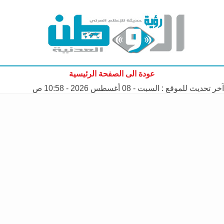
عودة الى الصفحة الرئيسية
آخر تحديث للموقع :
السبت - 08 أغسطس 2026 - 10:58 ص