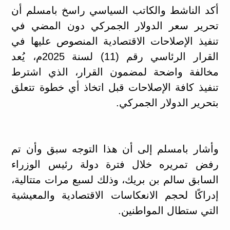
أكد الناشط والكاتب السياسي راسخ بامسلم أن
تحرير سعر الدولار الجمركي دون المضي في
تنفيذ الإصلاحات الاقتصادية المنصوص عليها في
القرار الرئاسي رقم (11) لسنة 2025م، يُعد
مخالفة واضحة لمضمون القرار، الذي اشترط
تنفيذ كافة الإصلاحات قبل اتخاذ أي خطوة تتعلق
بتحرير الدولار الجمركي.
وأشار بامسلم إلى أن هذا التوجه سبق وأن تم
رفض تمريره خلال فترة دولة رئيس الوزراء
السابق سالم بن بريك، وذلك لسبع مرات متتالية،
إدراكًا لحجم الانعكاسات الاقتصادية والمعيشية
التي ستطال المواطنين.