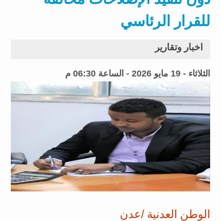
للقرار الرئاسي
اخبار وتقارير
الثلاثاء - 19 مايو 2026 - الساعة 06:30 م
الوطن العدنية /عدن