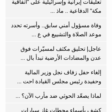
تعليقات إيرانية وإسرائيلية على "اتفاقية
مكة" الدفاعية .. ماذ ...
وفاة مسؤول أمني سابق.. وأسرته تحدد
موعد الصلاة والتشييع في ع ...
عاجل| تحليق مكثف لمسيّرات فوق
عدن والمضادات الأرضية تبدأ بال ...
إلغاء حفل زفاف نجل وزير المالية
وحفيدة رئيس مجلس القيادة احت ...
لماذا يصعّد الحوثي ضد مأرب الآن؟ ...
كشف بأسماء محطات غاز سيارات