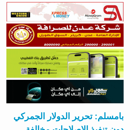
بامسلم: تحرير الدولار الجمركي
دون تنفيذ الإصلاحات مخالفة