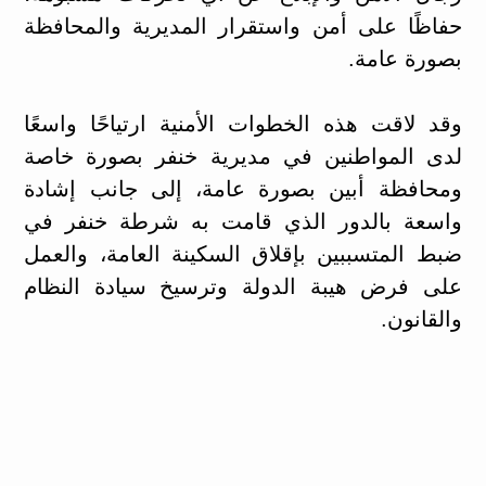
حفاظًا على أمن واستقرار المديرية والمحافظة
بصورة عامة.
وقد لاقت هذه الخطوات الأمنية ارتياحًا واسعًا
لدى المواطنين في مديرية خنفر بصورة خاصة
ومحافظة أبين بصورة عامة، إلى جانب إشادة
واسعة بالدور الذي قامت به شرطة خنفر في
ضبط المتسببين بإقلاق السكينة العامة، والعمل
على فرض هيبة الدولة وترسيخ سيادة النظام
والقانون.