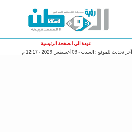
عودة الى الصفحة الرئيسية
آخر تحديث للموقع :
السبت - 08 أغسطس 2026 - 12:17 م