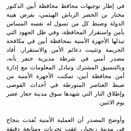
في إطار توجيهات محافظ محافظة أبين الدكتور
مختار بن الخضر الرباش الهيثمي، بفرض هيبة
الدولة وضبط كل من تسول له نفسه المساس
بأمن واستقرار المحافظة، وفي ظل الجهود التي
تبذلها الأجهزة الأمنية بمحافظة أبين في مكافحة
الجريمة وتثبيت دعائم الأمن والاستقرار، أفاد
مصدر أمني في شرطة مديرية خنفر بأنه،
وبالتنسيق المشترك وتبادل المعلومات مع إدارة
أمن محافظة أبين، تمكنت الأجهزة الأمنية من
ضبط العناصر المتورطة في أحداث الفوضى
وإطلاق النار التي شهدها سوق مدينة جعار عصر
يوم الاثنين.
وأوضح المصدر أن العملية الأمنية نُفذت بنجاح
في مدينة زنجبار، عقب تحريات ومتابعة دقيقة