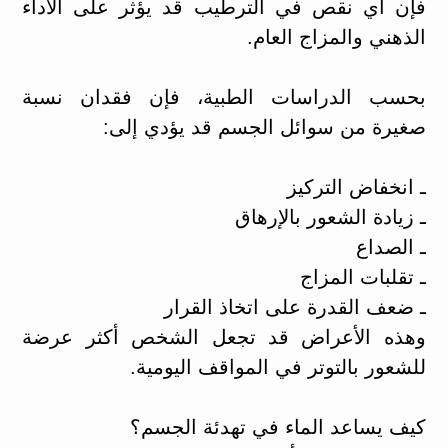
فإن أي نقص في الترطيب قد يؤثر على الأداء
الذهني والمزاج العام.
بحسب الدراسات الطبية، فإن فقدان نسبة
صغيرة من سوائل الجسم قد يؤدي إلى:
ـ انخفاض التركيز
ـ زيادة الشعور بالإرهاق
ـ الصداع
ـ تقلبات المزاج
ـ ضعف القدرة على اتخاذ القرار
وهذه الأعراض قد تجعل الشخص أكثر عرضة
للشعور بالتوتر في المواقف اليومية.
كيف يساعد الماء في تهدئة الجسم؟