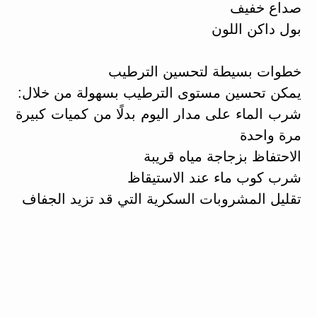
صداع خفيف
بول داكن اللون
خطوات بسيطة لتحسين الترطيب
يمكن تحسين مستوى الترطيب بسهولة من خلال:
شرب الماء على مدار اليوم بدلًا من كميات كبيرة
مرة واحدة
الاحتفاظ بزجاجة مياه قريبة
شرب كوب ماء عند الاستيقاظ
تقليل المشروبات السكرية التي قد تزيد الجفاف