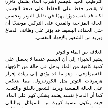
الترطيب الجيد للجسم (شرب الماء بشكل كافٍ)
لا يقتصر فقط على الحفاظ على صحة الجسم،
لكنه قد يلعب دورًا مهمًا في تقليل التوتر وتحسين
الحالة المزاجية والقدرة على التركيز، موضحًا أن
حتى الجفاف البسيط قد يؤثر على وظائف الدماغ
ويزيد من الشعور بالإجهاد النفسي.
العلاقة بين الماء والتوتر
يشير الخبراء إلى أن الجسم عندما لا يحصل على
كمية كافية من الماء يدخل في حالة من "الإجهاد
الفسيولوجي"، وهو ما قد يؤدي إلى زيادة إفراز
هرمونات التوتر مثل الكورتيزول، مما ينعكس
على الحالة النفسية ويزيد الشعور بالقلق والتعب.
كما أن الدماغ نفسه يعتمد بشكل كبير على الماء،
حيث يتكون بنسبة كبيرة من السوائل، وبالتالي