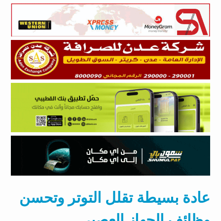
عادة بسيطة تقلل التوتر وتحسن
وظائف الجهاز العصبى