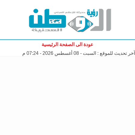
عودة الى الصفحة الرئيسية
آخر تحديث للموقع :
السبت - 08 أغسطس 2026 - 07:24 م