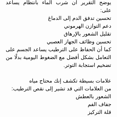
يوضح التقرير أن شرب الماء بانتظام يساعد
على:
تحسين تدفق الدم إلى الدماغ
دعم التوازن الهرموني
تقليل الشعور بالإرهاق
تحسين وظائف الجهاز العصبي
كما أن الحفاظ على الترطيب يساعد الجسم على
التعامل بشكل أفضل مع الضغوط اليومية بدلًا من
تضخيم استجابة التوتر.
علامات بسيطة تكشف إنك محتاج مياه
من العلامات التي قد تشير إلى نقص الترطيب:
الشعور بالعطش
جفاف الفم
قلة التركيز