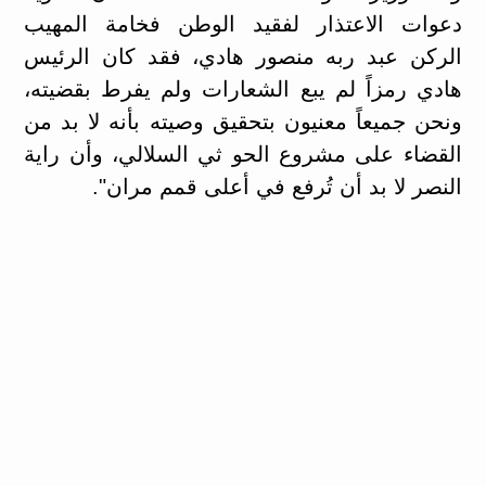
دعوات الاعتذار لفقيد الوطن فخامة المهيب
الركن عبد ربه منصور هادي، فقد كان الرئيس
هادي رمزاً لم يبع الشعارات ولم يفرط بقضيته،
ونحن جميعاً معنيون بتحقيق وصيته بأنه لا بد من
القضاء على مشروع الحو ثي السلالي، وأن راية
النصر لا بد أن تُرفع في أعلى قمم مران".