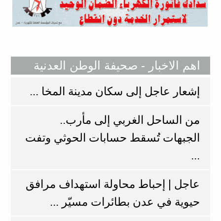
اهم الاخبار - صحيفة الوطن العدنية
إشعار عاجل إلى سكان مدينة المخا ...
من الساحل الغربي إلى مأرب..
الجبهات تُسقط حسابات الحوثي وتفت
...
عاجل | إحباط محاولة استهداف مرافق
حيوية في عدن بطائرات مسيّر ...