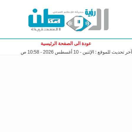
عودة الى الصفحة الرئيسية
آخر تحديث للموقع :
الإثنين - 10 أغسطس 2026 - 10:58 ص