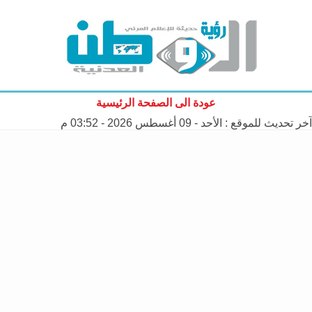
عودة الى الصفحة الرئيسية
آخر تحديث للموقع :
الأحد - 09 أغسطس 2026 - 03:52 م