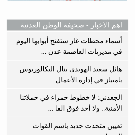
اهم الاخبار - صحيفة الوطن العدنية
أسماء محطات غاز ستفتح أبوابها اليوم
في مديريات العاصمة عدن ...
هائل سعيد الهويدي ينال البكالوريوس
بامتياز في إدارة الأعمال ...
الجعدني: لا خطوط حمراء في حملاتنا
الأمنية.. ولا أحد فوق القا ...
تعيين متحدث جديد باسم القوات