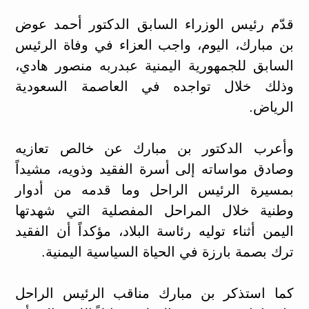
قدّم رئيس الوزراء السابق الدكتور أحمد عوض
بن مبارك، اليوم، واجب العزاء في وفاة الرئيس
السابق للجمهورية اليمنية عبدربه منصور هادي،
وذلك خلال تواجده في العاصمة السعودية
الرياض.
وأعرب الدكتور بن مبارك عن خالص تعازيه
وصادق مواساته إلى أسرة الفقيد وذويه، مشيداً
بمسيرة الرئيس الراحل وما قدمه من أدوار
وطنية خلال المراحل المفصلية التي شهدتها
اليمن أثناء توليه رئاسة البلاد، مؤكداً أن الفقيد
ترك بصمة بارزة في الحياة السياسية اليمنية.
كما استذكر بن مبارك مناقب الرئيس الراحل