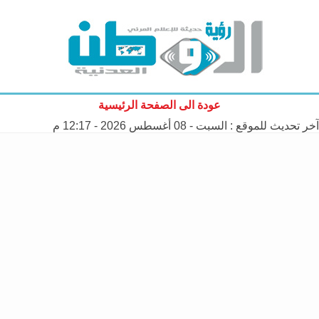
عودة الى الصفحة الرئيسية
آخر تحديث للموقع :
السبت - 08 أغسطس 2026 - 12:17 م