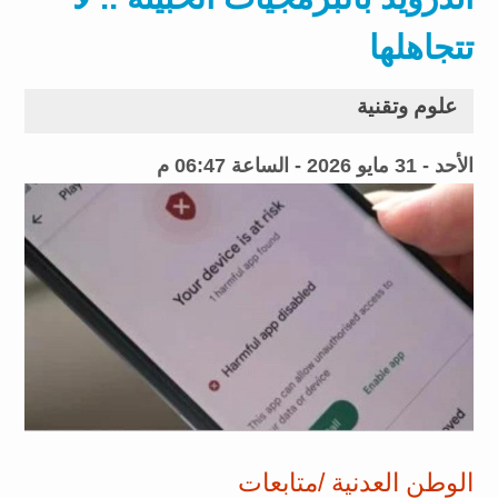
تتجاهلها
علوم وتقنية
الأحد - 31 مايو 2026 - الساعة 06:47 م
الوطن العدنية /متابعات