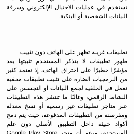
تستخدم في عمليات الاحتيال الإلكتروني وسرقة
البيانات الشخصية أو البنكية.
تطبيقات غريبة تظهر على الهاتف دون تثبيت
ظهور تطبيقات لا يتذكر المستخدم تثبيتها يعد
مؤشرًا خطيرًا على اختراق الهاتف، إذ تعتمد كثير
من البرمجيات الضارة على تثبيت تطبيقات مخفية
تعمل في الخلفية لجمع البيانات أو التجسس على
النشاط الرقمي، وغالبًا ما تنتشر هذه التطبيقات
عبر متاجر تطبيقات غير رسمية أو نسخ معدلة
ومقرصنة من التطبيقات المدفوعة، حيث يتم دمج
أكواد خبيثة داخل التطبيق الأصلي دون علم
المستخدم، ورغم أن متجر Google Play Store