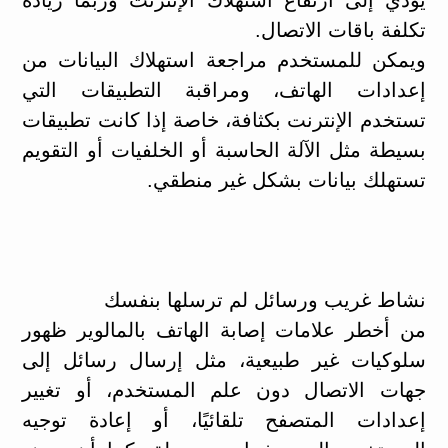
تكلفة باقات الاتصال.
ويمكن للمستخدم مراجعة استهلاك البيانات من
إعدادات الهاتف، ومراقبة التطبيقات التي
تستخدم الإنترنت بكثافة، خاصة إذا كانت تطبيقات
بسيطة مثل الآلة الحاسبة أو الخلفيات أو التقويم
تستهلك بيانات بشكل غير منطقي.
نشاط غريب ورسائل لم ترسلها بنفسك
من أخطر علامات إصابة الهاتف بالمالوير ظهور
سلوكيات غير طبيعية، مثل إرسال رسائل إلى
جهات الاتصال دون علم المستخدم، أو تغيير
إعدادات المتصفح تلقائيًا، أو إعادة توجيه