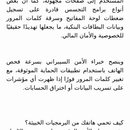
المستخدم إلى صفحات مجهولة، كما أن بعض
أنواع برامج التجسس قادرة على تسجيل
ضغطات لوحة المفاتيح وسرقة كلمات المرور
وبيانات البطاقات البنكية، ما يجعلها تهديدًا حقيقيًا
للخصوصية والأمان المالي.
وينصح خبراء الأمن السيبراني بسرعة فحص
الهاتف باستخدام تطبيقات الحماية الموثوقة، مع
تغيير كلمات المرور فورًا إذا ظهرت أي مؤشرات
على تسريب البيانات أو اختراق الحسابات.
كيف تحمي هاتفك من البرمجيات الخبيثة؟