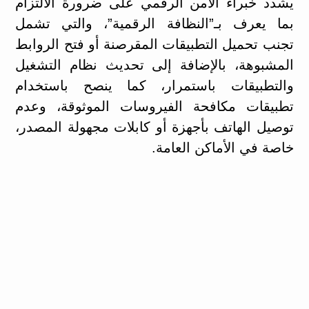
يشدد خبراء الأمن الرقمي على ضرورة الالتزام
بما يعرف بـ”النظافة الرقمية”، والتي تشمل
تجنب تحميل التطبيقات المقرصنة أو فتح الروابط
المشبوهة، بالإضافة إلى تحديث نظام التشغيل
والتطبيقات باستمرار، كما ينصح باستخدام
تطبيقات مكافحة الفيروسات الموثوقة، وعدم
توصيل الهاتف بأجهزة أو كابلات مجهولة المصدر،
خاصة في الأماكن العامة.