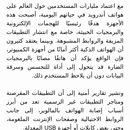
مع اعتماد مليارات المستخدمين حول العالم على
هواتف أندرويد في حياتهم اليومية، أصبحت هذه
الأجهزة هدفًا رئيسيًا للهجمات الإلكترونية
والبرمجيات الخبيثة، خاصة مع انتشار التطبيقات
المزيفة والروابط المشبوهة. وبينما يعتقد كثيرون
أن الهواتف الذكية أكثر أمانًا من أجهزة الكمبيوتر،
فإن الواقع يؤكد أن هاتفًا مصابًا بالبرمجيات
الضارة قد يتحول إلى أداة للتجسس وسرقة
البيانات دون أن يلاحظ المستخدم ذلك.
وتشير تقارير أمنية إلى أن التطبيقات المقرصنة
ومتاجر التطبيقات غير الرسمية تعد من أبرز
أسباب إصابة الهواتف بالمالوير، إلى جانب
الروابط الاحتيالية وصفحات الإنترنت الملغومة،
وحتى بعض كابلات أو أجهزة USB المعدلة.