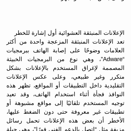
الإعلانات المنبثقة العشوائية أول إشارة للخطر
تعد الإعلانات المنبثقة المزعجة واحدة من أكثر
العلامات وضوحًا على إصابة الهاتف ببرمجيات
“Adware”، وهي نوع من البرمجيات الخبيثة
المصممة لإغراق المستخدم بالإعلانات بشكل
متكرر وغير طبيعي، وعلى عكس الإعلانات
التقليدية داخل التطبيقات أو المواقع، تظهر هذه
النوافذ فجأة أثناء استخدام الهاتف، وقد تعيد
توجيه المستخدم تلقائيًا إلى مواقع مشبوهة أو
تطبيقات غير معروفة حتى دون الضغط عليها،
الأخطر أن بعض هذه الإعلانات تحمل رسائل
مزيفة مثل “اتصل بالدعم الفني فورًا”، وهي حيلة