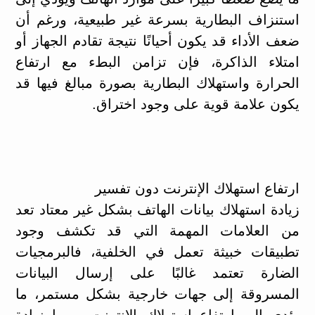
استنزاف البطارية بسرعة غير طبيعية، ورغم أن
ضعف الأداء قد يكون أحيانًا نتيجة تقادم الجهاز أو
امتلاء الذاكرة، فإن تزامن البطء مع ارتفاع
الحرارة واستهلاك البطارية بصورة مبالغ فيها قد
يكون علامة قوية على وجود اختراق.
ارتفاع استهلاك الإنترنت دون تفسير
زيادة استهلاك بيانات الهاتف بشكل غير معتاد تعد
من العلامات المهمة التي قد تكشف وجود
تطبيقات خبيثة تعمل في الخلفية، فالبرمجيات
الضارة تعتمد غالبًا على إرسال البيانات
المسروقة إلى جهات خارجية بشكل مستمر، ما
يؤدي إلى ارتفاع استهلاك الإنترنت وربما زيادة