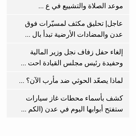
موعد الصلاة والتشييع في ع ...
عاجل| تحليق مكثف لمسيّرات فوق
عدن والمضادات الأرضية تبدأ بال ...
إلغاء حفل زفاف نجل وزير المالية
وحفيدة رئيس مجلس القيادة احت ...
لماذا يصعّد الحوثي ضد مأرب الآن؟ ...
كشف بأسماء محطات غاز سيارات
ستفتح أبوابها اليوم في عدن (الكم ...