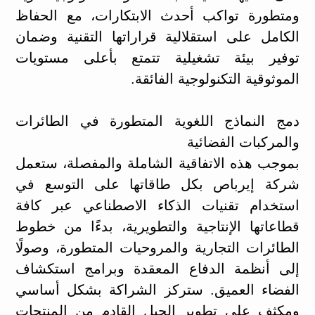
ومتطورة تواكب أحدث الابتكارات، مع الحفاظ
الكامل على استقلالية قراراتها التقنية وضمان
توفير بيئة تشغيلية تتمتع بأعلى مستويات
الموثوقية التكنولوجية الفائقة.
دمج النماذج اللغوية المتطورة في الطائرات
والمركبات الفضائية
بموجب هذه الاتفاقية الشاملة والمفصلة، ستعمل
شركة إيرباص بكل طاقاتها على التوسع في
استخدام تقنيات الذكاء الاصطناعي عبر كافة
قطاعاتها الإنتاجية والتطويرية، بدءًا من خطوط
الطائرات التجارية والمروحيات المتطورة، وصولًا
إلى أنظمة الدفاع المعقدة وبرامج استكشاف
الفضاء العميق. ستركز الشراكة بشكل أساسي
ومكثف على تطوير الجيل القادم من المنتجات