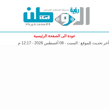
عودة الى الصفحة الرئيسية
آخر تحديث للموقع :
السبت - 08 أغسطس 2026 - 12:17 م