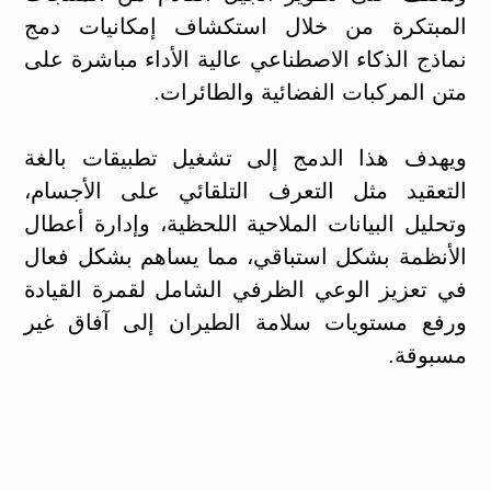
المبتكرة من خلال استكشاف إمكانيات دمج
نماذج الذكاء الاصطناعي عالية الأداء مباشرة على
متن المركبات الفضائية والطائرات.
ويهدف هذا الدمج إلى تشغيل تطبيقات بالغة
التعقيد مثل التعرف التلقائي على الأجسام،
وتحليل البيانات الملاحية اللحظية، وإدارة أعطال
الأنظمة بشكل استباقي، مما يساهم بشكل فعال
في تعزيز الوعي الظرفي الشامل لقمرة القيادة
ورفع مستويات سلامة الطيران إلى آفاق غير
مسبوقة.