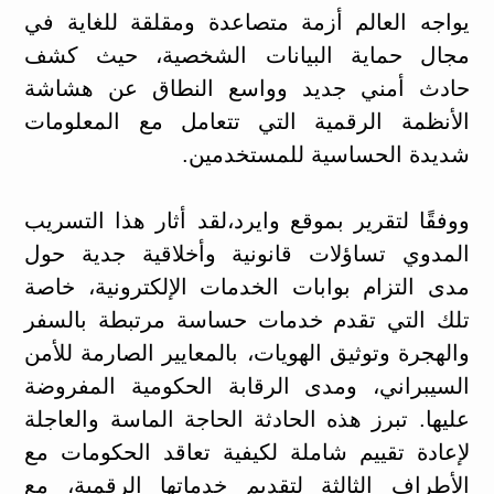
يواجه العالم أزمة متصاعدة ومقلقة للغاية في
مجال حماية البيانات الشخصية، حيث كشف
حادث أمني جديد وواسع النطاق عن هشاشة
الأنظمة الرقمية التي تتعامل مع المعلومات
شديدة الحساسية للمستخدمين.
ووفقًا لتقرير بموقع وايرد،لقد أثار هذا التسريب
المدوي تساؤلات قانونية وأخلاقية جدية حول
مدى التزام بوابات الخدمات الإلكترونية، خاصة
تلك التي تقدم خدمات حساسة مرتبطة بالسفر
والهجرة وتوثيق الهويات، بالمعايير الصارمة للأمن
السيبراني، ومدى الرقابة الحكومية المفروضة
عليها. تبرز هذه الحادثة الحاجة الماسة والعاجلة
لإعادة تقييم شاملة لكيفية تعاقد الحكومات مع
الأطراف الثالثة لتقديم خدماتها الرقمية، مع