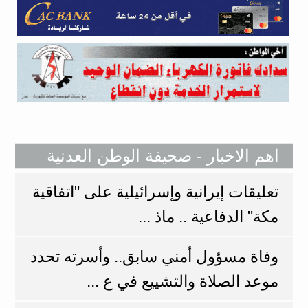
اهم الاخبار - صحيفة الوطن العدنية
تعليقات إيرانية وإسرائيلية على "اتفاقية
مكة" الدفاعية .. ماذ ...
وفاة مسؤول أمني سابق.. وأسرته تحدد
موعد الصلاة والتشييع في ع ...