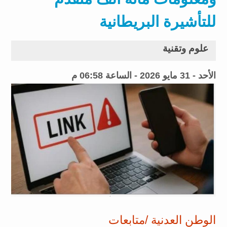
للتأشيرة البريطانية
علوم وتقنية
الأحد - 31 مايو 2026 - الساعة 06:58 م
الوطن العدنية /متابعات