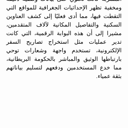
ومخفية تظهر الإحداثيات الجغرافية للمواقع التي
التقطت فيها، مما أدى فعليًا إلى كشف العناوين
السكنية والتفاصيل المكانية لآلاف المتقدمين،
مشيرا إلى أن هذه البوابة الرقمية، التي كانت
تدير عمليات مثل استخراج تصاريح السفر
الإلكترونية، تستخدم واجهة وشعارات توحي
بارتباطها الوثيق والمباشر بالحكومة البريطانية،
مما خدع المستخدمين ودفعهم لتسليم بياناتهم
بثقة عمياء.