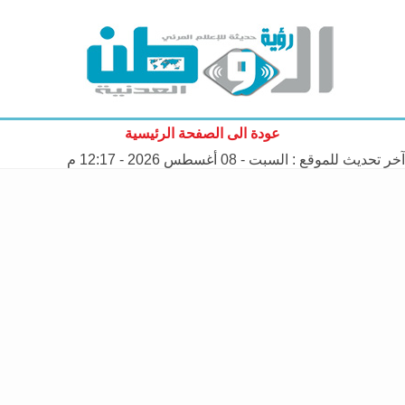
عودة الى الصفحة الرئيسية
آخر تحديث للموقع :
السبت - 08 أغسطس 2026 - 12:17 م