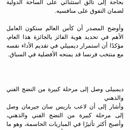
بحاجة إلى تألق استثنائي على الساحة الدولية
لضمان التفوق على منافسيه.
وأوضح المصدر أن كأس العالم ستكون العامل
الأهم في تحديد هوية الفائز بالجائزة هذا العام،
مؤكدًا أن استمرار ديمبيلي في تقديم الأداء نفسه
مع منتخب فرنسا قد يمنحه الأفضلية في السباق.
ديمبيلى وصل إلى مرحلة كبيرة من النضج الفني
والذهني
وأشار إلى أن لاعب باريس سان جيرمان وصل
إلى مرحلة كبيرة من النضج الفني والذهني،
وأصبح أكثر تأثيرًا في المباريات الحاسمة، وهو ما