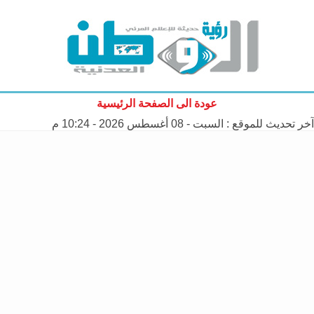
عودة الى الصفحة الرئيسية
آخر تحديث للموقع :
السبت - 08 أغسطس 2026 - 10:24 م