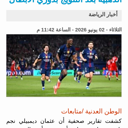
أخبار الرياضة
الثلاثاء - 02 يونيو 2026 - الساعة 11:42 م
الوطن العدنية /متابعات
كشفت تقارير صحفية أن عثمان ديمبيلي نجم