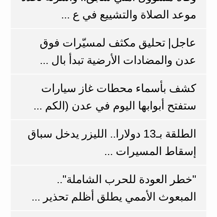
موعد الصلاة والتشييع في ع ...
عاجل| تحليق مكثف لمسيّرات فوق
عدن والمضادات الأرضية تبدأ بال ...
كشف بأسماء محطات غاز سيارات
ستفتح أبوابها اليوم في عدن (الكم ...
الطلقة بـ13 دولارا.. الليزر يدخل سباق
إسقاط المسيرات ...
​"خطر العودة للحرب الشاملة"..
المبعوث الأممي يطلق أظلم تحذير ...