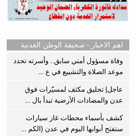
اهم الاخبار - صحيفة الوطن العدنية
وفاة مسؤول أمني سابق.. وأسرته تحدد
موعد الصلاة والتشييع في ع ...
عاجل| تحليق مكثف لمسيّرات فوق
عدن والمضادات الأرضية تبدأ بال ...
كشف بأسماء محطات غاز سيارات
ستفتح أبوابها اليوم في عدن (الكم ...