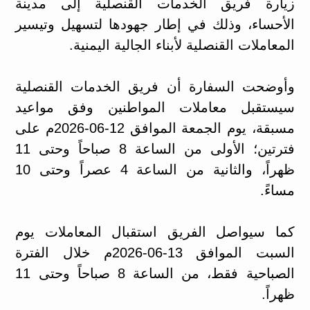
زيارة فريق الخدمات القنصلية إلى مدينة
الأحساء، وذلك في إطار جهودها لتسهيل وتيسير
المعاملات القنصلية لأبناء الجالية اليمنية.
وأوضحت السفارة أن فريق الخدمات القنصلية
سيستقبل معاملات المواطنين وفق مواعيد
مسبقة، يوم الجمعة الموافق 12-06-2026م على
فترتين؛ الأولى من الساعة 8 صباحاً وحتى 11
ظهراً، والثانية من الساعة 4 عصراً وحتى 10
مساءً.
كما سيواصل الفريق استقبال المعاملات يوم
السبت الموافق 13-06-2026م خلال الفترة
الصباحية فقط، من الساعة 8 صباحاً وحتى 11
ظهراً.