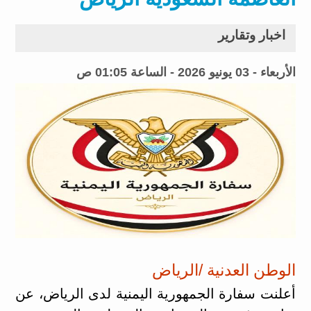
اخبار وتقارير
الأربعاء - 03 يونيو 2026 - الساعة 01:05 ص
الوطن العدنية /الرياض
أعلنت سفارة الجمهورية اليمنية لدى الرياض، عن