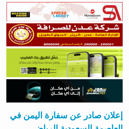
إعلان صادر عن سفارة اليمن في
العاصمة السعودية الرياض