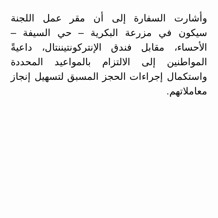
وأشارت السفارة إلى أن مقر عمل اللجنة
سيكون في مزرعة البكرية – حي السيفة –
الأحساء، مقابل فندق الإنتركونتيننتال، داعيةً
المواطنين إلى الالتزام بالمواعيد المحددة
واستكمال إجراءات الحجز المسبق لتسهيل إنجاز
معاملاتهم.