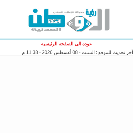
عودة الى الصفحة الرئيسية
آخر تحديث للموقع :
السبت - 08 أغسطس 2026 - 11:38 م