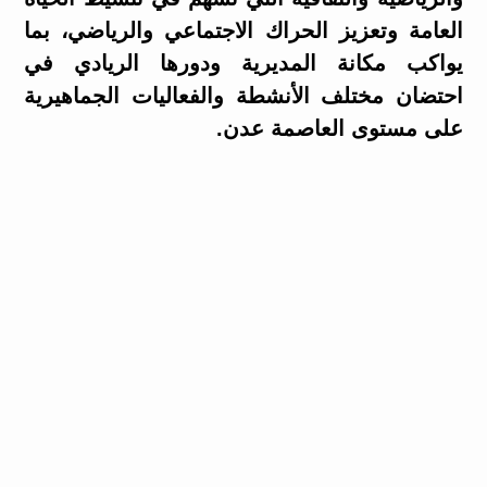
العامة وتعزيز الحراك الاجتماعي والرياضي، بما
يواكب مكانة المديرية ودورها الريادي في
احتضان مختلف الأنشطة والفعاليات الجماهيرية
على مستوى العاصمة عدن.