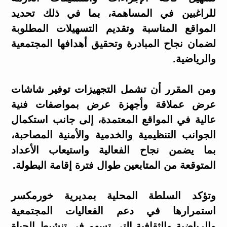
للراغبين في المساهمة، بما في ذلك تحديد
المواقع المناسبة وتقديم التسهيلات المطلوبة
لضمان نجاح المبادرة وتحقيق أهدافها المجتمعية
والرياضية.
ومن المقرر أن تشمل التجهيزات توفير شاشات
عرض عملاقة وأجهزة عرض بمواصفات فنية
عالية في المواقع المعتمدة، إلى جانب استكمال
الجوانب التنظيمية والخدمية والأمنية المصاحبة،
بما يضمن نجاح الفعالية واستيعاب الأعداد
المتوقعة من المتابعين طوال فترة إقامة البطولة.
وتؤكد السلطة المحلية بمديرية خورمكسر
استمرارها في دعم الفعاليات المجتمعية
والرياضية والثقافية التي تسهم في تنشيط الحياة