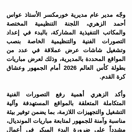
وجّه مدير عام مديرية خورمكسر الأستاذ عواس
أحمد الزهري، اللجنة التنظيمية المختصة
والمكاتب التنفيذية المشاركة، بالبدء في إعداد
التصورات الفنية والتنظيمية الخاصة بنصب
وتشغيل شاشات عرض عملاقة في عدد من
المواقع المحددة بالمديرية، وذلك لعرض مباريات
بطولة كأس العالم 2026 أمام الجمهور وعشاق
كرة القدم.
وأكد الزهري أهمية رفع التصورات الفنية
المتكاملة المتعلقة بالمواقع المستهدفة وآلية
التشغيل والتجهيزات اللازمة، بما يضمن توفير بيئة
مناسبة وآمنة للجمهور لمتابعة مباريات المونديال،
مشدداً على ضرورة البدء المبكر في أعمال