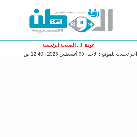
عودة الى الصفحة الرئيسية
آخر تحديث للموقع :
الأحد - 09 أغسطس 2026 - 12:40 ص