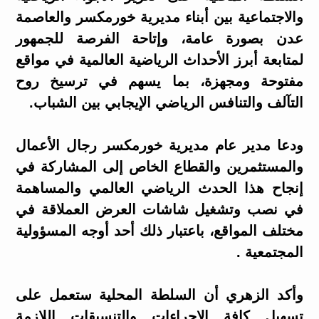
والاجتماعية بين أبناء مديرية خورمكسر والعاصمة
عدن بصورة عامة، وإتاحة الفرصة للجمهور
لمتابعة أبرز الأحداث الرياضية العالمية في مواقع
مفتوحة ومجهزة، بما يسهم في ترسيخ روح
التآلف والتنافس الرياضي الإيجابي بين الشباب.
ودعا مدير عام مديرية خورمكسر رجال الأعمال
والمستثمرين والقطاع الخاص إلى المشاركة في
إنجاح هذا الحدث الرياضي العالمي والمساهمة
في نصب وتشغيل شاشات العرض العملاقة في
مختلف المواقع، باعتبار ذلك أحد أوجه المسؤولية
المجتمعية .
وأكد الزهري أن السلطة المحلية ستعمل على
تسهيل كافة الإجراءات والتنسيقات اللازمة