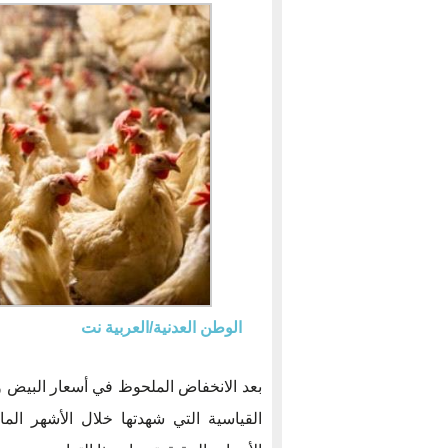
الوطن العدنية/العربية نت
بعد الانخفاض الملحوظ في أسعار البيض 
القياسية التي شهدتها خلال الأشهر ال