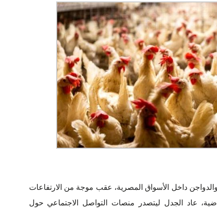
والدواجن داخل الأسواق المصرية، عقب موجة من الارتفاعات
ماضية، عاد الجدل ليتصدر منصات التواصل الاجتماعي حول