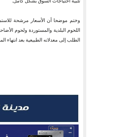
تلبية احتياجات السوق بشكل كامل.
وختم موضحا أن الأسعار مرشحة للاستمرا
اللحوم البلدية والمستوردة ولحوم الأضا
الطلب إلى معدلاته الطبيعية بعد انتهاء ال