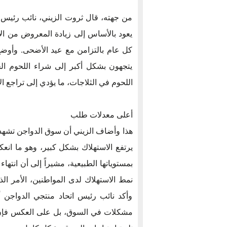
من جهته، قال ثروت الزيني، نائب رئيس ا
يعود بالأساس إلى زيادة المعروض من ال
كل عام بالتزامن مع عيد الأضحى. وأوضح 
يتجهون بشكل أكبر إلى شراء اللحوم الح
اللحوم في الثلاجات، ما يؤدي إلى تراجع 
أعلى معدلات طلب
هذا وأضاف الزيني أن سوق الدواجن تشهد
بمستوياتها الطبيعية، مشيراً إلى أن انت
نمط الاستهلاك لدى المواطنين، الأمر ا
وأكد نائب رئيس اتحاد منتجي الدواجن أن
مشكلات في السوق، بل على العكس فإن وف