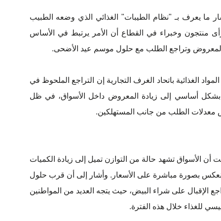
ار ما يعرف بـ "نظام الطيبات" الغذائي الذي وضعه الطبيب
أى منتجون وخبراء في القطاع أن الأمر يرتبط في الأساس
ة المعروض وتراجع الطلب مع حلول موسم عيد الأضحى.
واد الغذائية باتحاد الغرف التجارية إن التراجع الملحوظ في
ع بشكل أساسي إلى زيادة المعروض داخل الأسواق، في ظل
فاض معدلات الطلب من جانب المستهلكين.
أن الأسواق تشهد حالة من التوازن تميل إلى زيادة الكميات
انعكس بصورة مباشرة على الأسعار. وأشار إلى أن قرب حلول
اجع الإقبال على شراء البيض، حيث يتجه العديد من المواطنين
سي للغذاء خلال هذه الفترة.