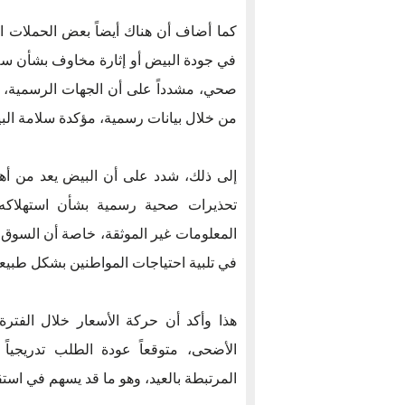
كما أضاف أن هناك أيضاً بعض الحملات ال
في جودة البيض أو إثارة مخاوف بشأن سلام
صحي، مشدداً على أن الجهات الرسمية، 
من خلال بيانات رسمية، مؤكدة سلامة الب
إلى ذلك، شدد على أن البيض يعد من أهم
تحذيرات صحية رسمية بشأن استهلاكه. 
المعلومات غير الموثقة، خاصة أن السوق ال
في تلبية احتياجات المواطنين بشكل طبيع
هذا وأكد أن حركة الأسعار خلال الفترة
الأضحى، متوقعاً عودة الطلب تدريجياً 
المرتبطة بالعيد، وهو ما قد يسهم في استقر