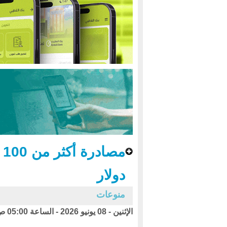
دولار
منوعات
الإثنين - 08 يونيو 2026 - الساعة 05:00 ص بتوقيت اليمن ،،،