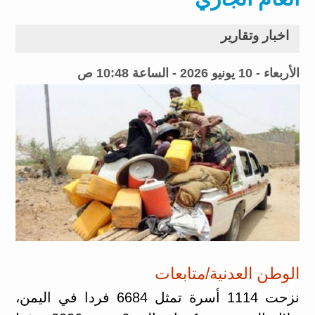
اخبار وتقارير
الأربعاء - 10 يونيو 2026 - الساعة 10:48 ص
الوطن العدنية/متابعات
نزحت 1114 أسرة تمثل 6684 فردا في اليمن،