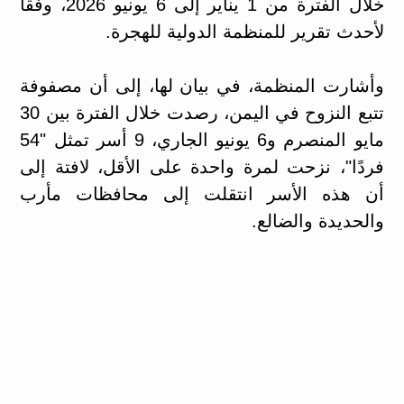
خلال الفترة من 1 يناير إلى 6 يونيو 2026، وفقا
لأحدث تقرير للمنظمة الدولية للهجرة.
وأشارت المنظمة، في بيان لها، إلى أن مصفوفة
تتبع النزوح في اليمن، رصدت خلال الفترة بين 30
مايو المنصرم و6 يونيو الجاري، 9 أسر تمثل "54
فردًا"، نزحت لمرة واحدة على الأقل، لافتة إلى
أن هذه الأسر انتقلت إلى محافظات مأرب
والحديدة والضالع.