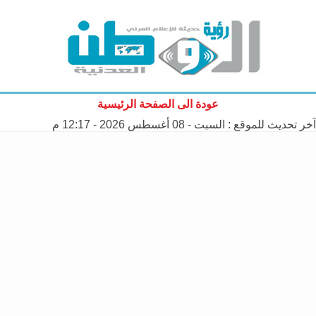
عودة الى الصفحة الرئيسية
آخر تحديث للموقع :
السبت - 08 أغسطس 2026 - 12:17 م