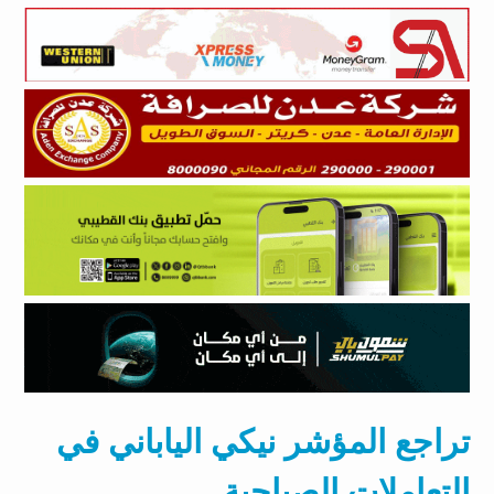
تراجع المؤشر نيكي الياباني في
التعاملات الصباحية