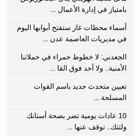
بامتياز في إدارة الأعمال ...
أسماء محطات غاز ستفتح أبوابها اليوم
في مديريات العاصمة عدن ...
الجعدني: لا خطوط حمراء في حملاتنا
الأمنية.. ولا أحد فوق القا ...
تعيين متحدث جديد باسم القوات
المسلحة ...
10 عادات يومية تضر بصحة أسنانك
ولثتك.. توقف عنها ...