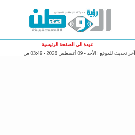
عودة الى الصفحة الرئيسية
آخر تحديث للموقع :
الأحد - 09 أغسطس 2026 - 03:49 ص