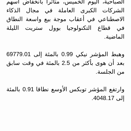
الصباحية، اليوم الخميس، متأثراً بانخفاض أسهم
الشركات الكبرى العاملة في مجال الذكاء
الاصطناعي في أعقاب موجة ‌بيع واسعة النطاق
في قطاع التكنولوجيا بوول ستريت الليلة
الماضية.
وهبط المؤشر نيكي 0.99 بالمئة إلى 69779.01
بعد ⁠أن هوى بأكثر من 2.5 بالمئة في وقت سابق
من الجلسة.
وارتفع المؤشر توبكس الأوسع نطاقا 0.91 بالمئة
إلى 4048.17.