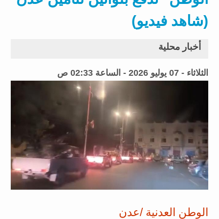
(شاهد فيديو)
أخبار محلية
الثلاثاء - 07 يوليو 2026 - الساعة 02:33 ص
الوطن العدنية /عدن