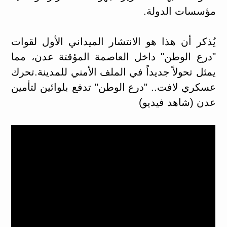
مؤسسات الدولة.
​يُذكر أن هذا هو الانتشار الميداني الأول لقوات
"درع الوطن" داخل العاصمة المؤقتة عدن، مما
يمثل تحولاً جديداً في الملف الأمني للمدينة.​تحرك
عسكري لافت.. "درع الوطن" تدفع بلوائين لتأمين
عدن (شاهد فيديو)