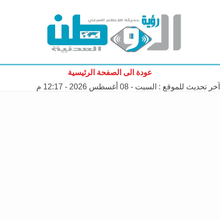
عودة الى الصفحة الرئيسية
آخر تحديث للموقع :
السبت - 08 أغسطس 2026 - 12:17 م