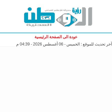
عودة الى الصفحة الرئيسية
آخر تحديث للموقع :
الخميس - 06 أغسطس 2026 - 04:39 م