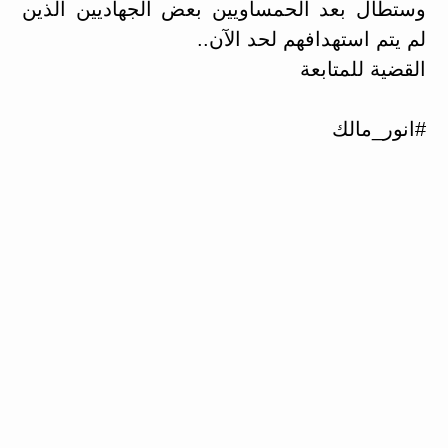
وستطال بعد الحمساويين بعض الجهاديين الذين
لم يتم استهدافهم لحد الآن..
القضية للمتابعة