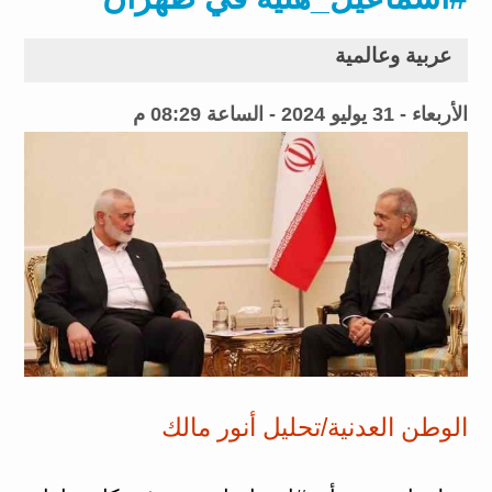
عربية وعالمية
الأربعاء - 31 يوليو 2024 - الساعة 08:29 م
الوطن العدنية/تحليل أنور مالك