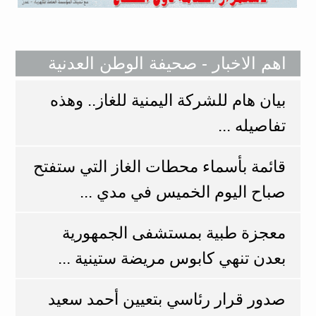
اهم الاخبار - صحيفة الوطن العدنية
بيان هام للشركة اليمنية للغاز.. وهذه
تفاصيله ...
قائمة بأسماء محطات الغاز التي ستفتح
صباح اليوم الخميس في مدي ...
معجزة طبية بمستشفى الجمهورية
بعدن تنهي كابوس مريضة ستينية ...
صدور قرار رئاسي بتعيين أحمد سعيد