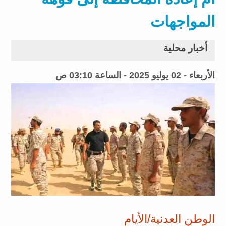
المواجهات
أخبار محلية
الأربعاء - 02 يوليو 2025 - الساعة 03:10 ص
الوطن العدنية/الأيام