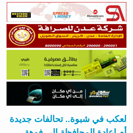
لعكب في شبوة.. تحالفات جديدة
أم إعادة المحافظة إلى فوهة