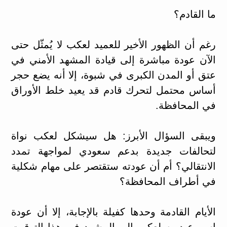
ما القادم؟
رغم أن الظهور الأخير للعميد لعكب لا يُمثّل حتى
الآن عودة مباشرة إلى قيادة المشهد الأمني في
عتق أو المدن الكبرى في شبوة، إلا أنه يضع حجر
أساس محتمل لتحرك قادم قد يعيد خلط الأوراق
في المحافظة.
ويبقى السؤال الأبرز: هل سيشكل لعكب نواة
لتحالفات جديدة بدعم سعودي لمواجهة تمدد
الانتقالي؟ أم أن عودته ستقتصر على مهام شكلية
في أطراف المحافظة؟
الأيام القادمة وحدها كفيلة بالإجابة، إلا أن عودة
اسم عبدربه لعكب إلى المشهد في هذا التوقيت