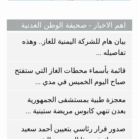
اهم الاخبار - صحيفة الوطن العدنية
بيان هام للشركة اليمنية للغاز.. وهذه
تفاصيله ...
قائمة بأسماء محطات الغاز التي ستفتح
صباح اليوم الخميس في مدي ...
معجزة طبية بمستشفى الجمهورية
بعدن تنهي كابوس مريضة ستينية ...
صدور قرار رئاسي بتعيين أحمد سعيد