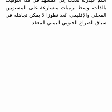
بالذات، وسط ترتيبات متسارعة على المستويين
المحلي والإقليمي، تُعد تطورًا لا يمكن تجاهله في
سياق الصراع الجنوبي اليمني المعقد.