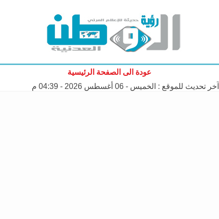
عودة الى الصفحة الرئيسية
آخر تحديث للموقع :
الخميس - 06 أغسطس 2026 - 04:39 م