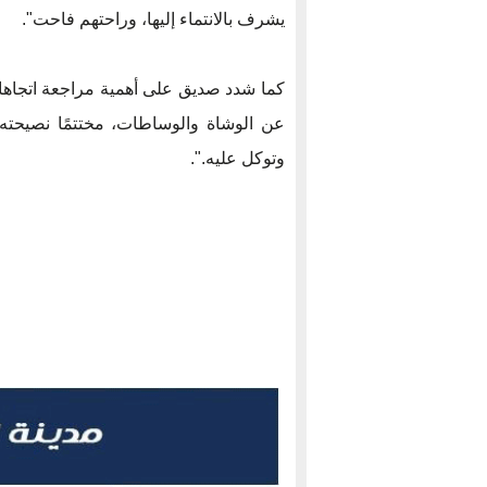
يشرف بالانتماء إليها، وراحتهم فاحت".
كما شدد صديق على أهمية مراجعة اتجاهات ا
عن الوشاة والوساطات، مختتمًا نصيحته
وتوكل عليه.".