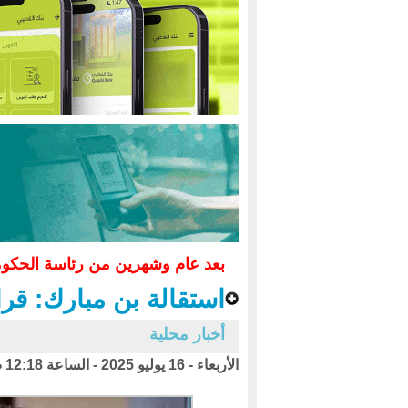
بعد عام وشهرين من رئاسة الحكوم
استقالة بن مبارك: ق
أخبار محلية
الأربعاء - 16 يوليو 2025 - الساعة 12:18 ص بتوقيت اليمن ،،،