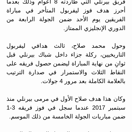
فريق بيرنلي التي طاردته 8 أعوام وذلك بعدما
أحرز هدف فوز ليفربول المتأخر في مباراة
الفريقين يوم الأحد ضمن الجولة الرابعة من
الدوري الإنجليزي الممتاز.
وحول محمد صلاح، ثالث هدافي ليفربول
التاريخيين، ركلة جزاء داخل شباك بيرنلي قبل
ثوانِ من نهاية المباراة ليضمن حصول فريقه على
النقاط الثلاث والاستمرار في صدارة الترتيب
بالعلامة الكاملة بعد مرور 4 جولات.
وكان هذا هدف صلاح الأول في مرمى بيرنلي منذ
سبتمبر 2017 عندما سجل في فوز فريقه 3-1
ضمن مباريات الجولة الخامسة من ذلك الموسم.