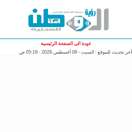
عودة الى الصفحة الرئيسية
آخر تحديث للموقع :
السبت - 08 أغسطس 2026 - 05:16 ص