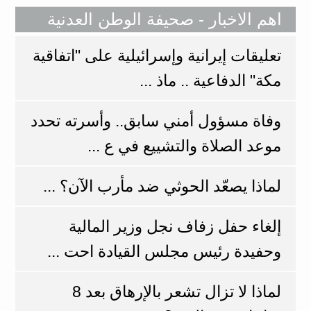
اهم الاخبار - صحيفة الوطن العدنية
تعليقات إيرانية وإسرائيلية على "اتفاقية
مكة" الدفاعية .. ماذ ...
وفاة مسؤول أمني سابق.. وأسرته تحدد
موعد الصلاة والتشييع في ع ...
لماذا يصعّد الحوثي ضد مأرب الآن؟ ...
إلغاء حفل زفاف نجل وزير المالية
وحفيدة رئيس مجلس القيادة احت ...
لماذا لا تزال تشعر بالإرهاق بعد 8