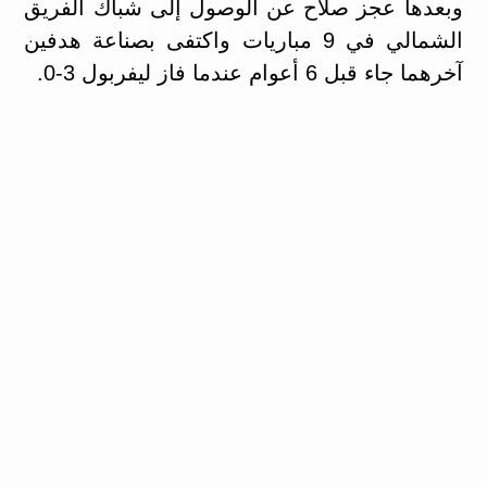
وبعدها عجز صلاح عن الوصول إلى شباك الفريق
الشمالي في 9 مباريات واكتفى بصناعة هدفين
آخرهما جاء قبل 6 أعوام عندما فاز ليفربول 3-0.