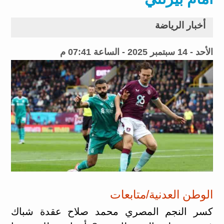
أخبار الرياضة
الأحد - 14 سبتمبر 2025 - الساعة 07:41 م
الوطن العدنية/متابعات
كسر النجم المصري محمد صلاح عقدة شباك