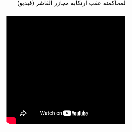
لمحاكمته عقب ارتكابه مجازر الفاشر (فيديو)