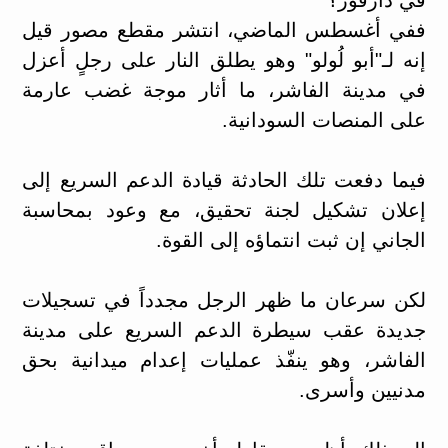
ففي أغسطس الماضي، انتشر مقطع مصور قيل
إنه لـ"أبو لُولو" وهو يطلق النار على رجلٍ أعزل
في مدينة الفاشر، ما أثار موجة غضب عارمة
على المنصات السودانية.
فيما دفعت تلك الحادثة قيادة الدعم السريع إلى
إعلان تشكيل لجنة تحقيق، مع وعود بمحاسبة
الجاني إن ثبت انتماؤه إلى القوة.
لكن سرعان ما ظهر الرجل مجدداً في تسجيلات
جديدة عقب سيطرة الدعم السريع على مدينة
الفاشر، وهو ينفّذ عمليات إعدام ميدانية بحق
مدنيين وأسرى.