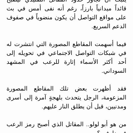
قائداً ميدانياً بارزاً، رغم أنه نفى أمس في بث
على مواقع التواصل أن يكون منضوياً في صفوف
الدعم السريع.
فيما أسهمت المقاطع المصورة التي انتشرت له
في شبكات التواصل الاجتماعي في تحويله إلى
أحد أكثر الأسماء إثارة للرعب في المشهد
السوداني.
فقد أظهرت بعض تلك المقاطع المصورة
المزعومة، الرجل يتحدث بلهجةٍ آمرة إلى أسرى
ومدنيين، قبل أن يطلق النار عليهم.
من هو أبو لولو.. المقاتل الذي أصبح رمز الرعب
في دارفور؟