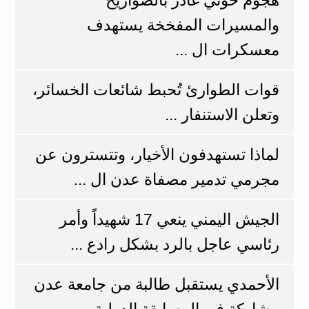
والمسيرات المفخخة يستهدف
معسكرات ال ...
​قوات الطوارئ تُحبط شائعات الخسائر،
وتعلن الاستنفار ...
لماذا تستهدفون الأخيار، وتتسترون عن
مجرمي تدمير مصفاة عدن ال ...
الجيش اليمني ينعي 17 شهيداً وأمر
رئاسي عاجل بالرد بشكل رادع ...
الأحمدي يستقبل طالبة من جامعة عدن
مشاركة في المسابقة الدولية ...