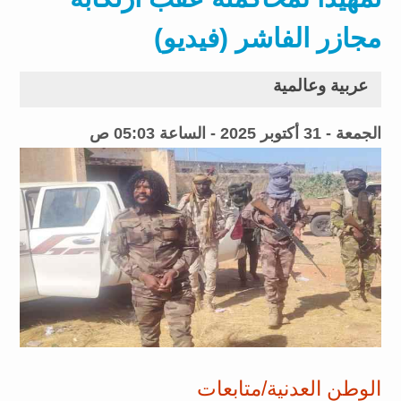
مجازر الفاشر (فيديو)
عربية وعالمية
الجمعة - 31 أكتوبر 2025 - الساعة 05:03 ص
الوطن العدنية/متابعات