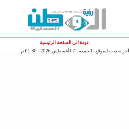
عودة الى الصفحة الرئيسية
آخر تحديث للموقع :
الجمعة - 07 أغسطس 2026 - 01:30 م