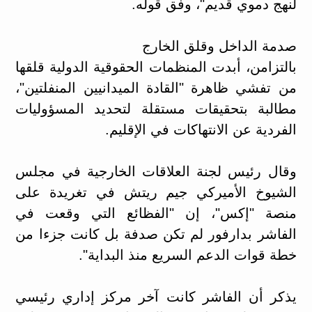
لنهج دموي قديم"، وفق قوله.
صدمة الداخل وقلق الخارج
بالتزامن، أبدت المنظمات الحقوقية الدولية قلقها
من تفشي ظاهرة "القادة الميدانيين المنفلتين"،
مطالبة بتحقيقات مستقلة لتحديد المسؤوليات
الفردية عن الانتهاكات في الإقليم.
وقال رئيس لجنة العلاقات الخارجية في مجلس
الشيوخ الأميركي جيم ريتش في تغريدة على
منصة "إكس"، إن "الفظائع التي وقعت في
الفاشر بدارفور لم تكن صدفة بل كانت جزءا من
خطة قوات الدعم السريع منذ البداية".
يذكر أن الفاشر كانت آخر مركز إداري رئيسي