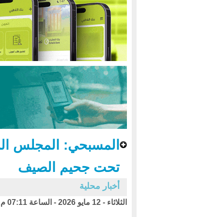
المسبحي: المجلس الر
تحت جحيم الصيف
أخبار محلية
الثلاثاء - 12 مايو 2026 - الساعة 07:11 م بتوقيت اليمن ،،،