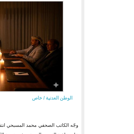
الوطن العدنية / خاص
وجّه الكاتب الصحفي محمد المسبحي انتقا