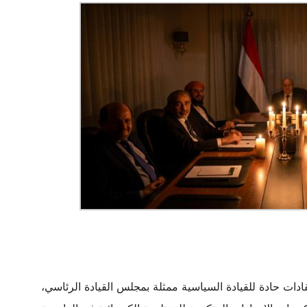
دات حادة للقيادة السياسية ممثلة بمجلس القيادة الرئاسي،