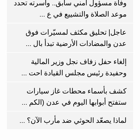
وفاة مسؤول أمني سابق.. وأسرته تحدد
موعد الصلاة والتشييع في ع ...
عاجل| تحليق مكثف لمسيّرات فوق
عدن والمضادات الأرضية تبدأ بال ...
إلغاء حفل زفاف نجل وزير المالية
وحفيدة رئيس مجلس القيادة احت ...
كشف بأسماء محطات غاز سيارات
ستفتح أبوابها اليوم في عدن (الكم ...
لماذا يصعّد الحوثي ضد مأرب الآن؟ ...