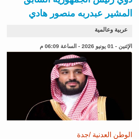
المشير عبدربه منصور هادي
عربية وعالمية
الإثنين - 01 يونيو 2026 - الساعة 06:09 م
الوطن العدنية /جدة