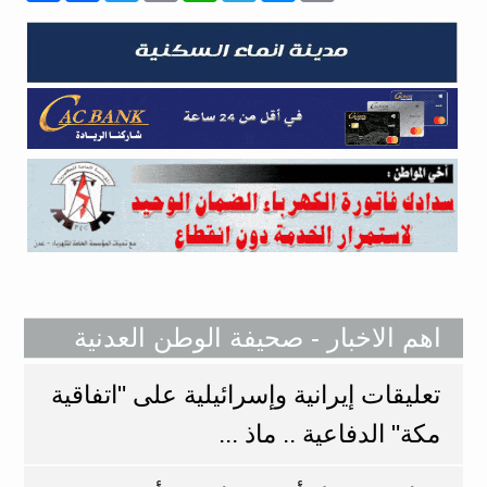
اهم الاخبار - صحيفة الوطن العدنية
تعليقات إيرانية وإسرائيلية على "اتفاقية
مكة" الدفاعية .. ماذ ...