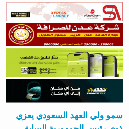
سمو ولي العهد السعودي يعزي
ذوي رئيس الجمهورية السابق