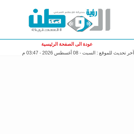
عودة الى الصفحة الرئيسية
آخر تحديث للموقع :
السبت - 08 أغسطس 2026 - 03:47 م