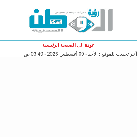
عودة الى الصفحة الرئيسية
آخر تحديث للموقع :
الأحد - 09 أغسطس 2026 - 03:49 ص