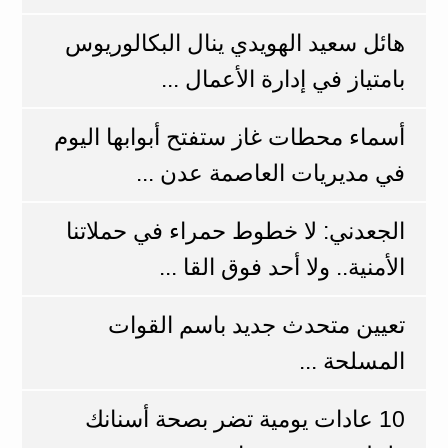
هائل سعيد الهويدي ينال البكالوريوس
بامتياز في إدارة الأعمال ...
أسماء محطات غاز ستفتح أبوابها اليوم
في مديريات العاصمة عدن ...
الجعدني: لا خطوط حمراء في حملاتنا
الأمنية.. ولا أحد فوق القا ...
تعيين متحدث جديد باسم القوات
المسلحة ...
10 عادات يومية تضر بصحة أسنانك