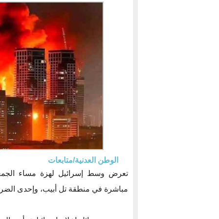
الوطن العدنية/متابعات
تعرض وسط إسرائيل لهزة مساء الجمعة 
مباشرة في منطقة تل أبيب، وإحدى الضربا