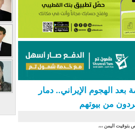
بعد الهجوم الإيراني.. دمار
دون من بيوتهم