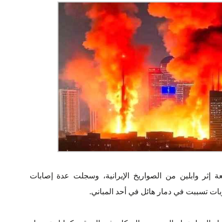
إثر وابلين من الصواريخ الإيرانية، وسجلت عدة إصابات
ت تسببت في دمار هائل في أحد المباني.