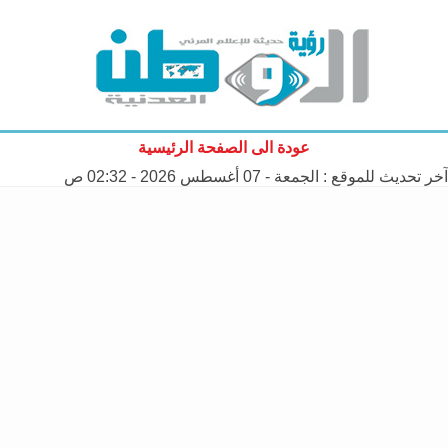
عودة الى الصفحة الرئيسية
آخر تحديث للموقع :
الجمعة - 07 أغسطس 2026 - 02:32 ص