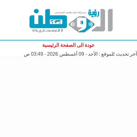
عودة الى الصفحة الرئيسية
آخر تحديث للموقع :
الأحد - 09 أغسطس 2026 - 03:49 ص