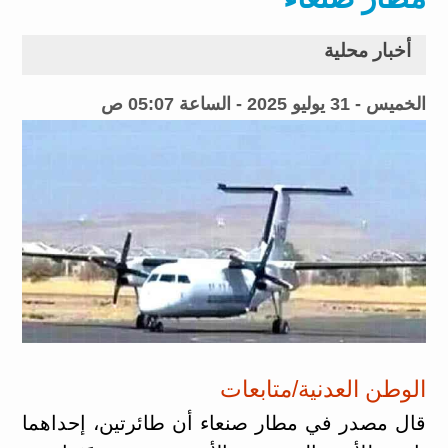
أخبار محلية
الخميس - 31 يوليو 2025 - الساعة 05:07 ص
الوطن العدنية/متابعات
قال مصدر في مطار صنعاء أن طائرتين، إحداهما