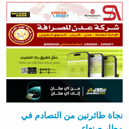
نجاة طائرتين من التصادم في
مطار صنعاء