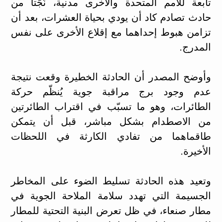
تابعة للأمم المتحدة والأخرى مدنية، نَجَتا من
حادث تصادم كاد أن يودي بحياة العشرات، بعد أن
تزامن هبوط إحداهما مع إقلاع الأخرى على نفس
المدرج.
وأوضح المصدر أن الحادثة الخطيرة وقعت نتيجة
عدم وجود برج مراقبة جوية يُنظّم حركة
الطائرات، وهو ما تسبّب في اقتراب الطائرتين
من الاصطدام بشكل مباشر، قبل أن يتمكن
طاقماهما من تفادي الكارثة في اللحظات
الأخيرة.
وتعيد هذه الحادثة تسليط الضوء على المخاطر
الجسيمة التي تهدد سلامة الملاحة الجوية في
مطار صنعاء، في ظل تعرض البنية التحتية للمطار