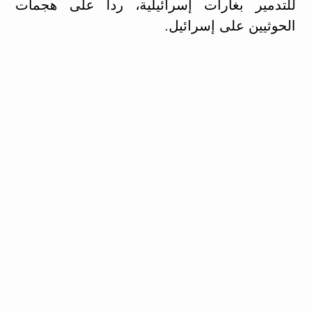
للتدمير بغارات إسرائيلية، ردا على هجمات
الحوثيين على إسرائيل.