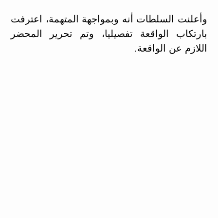
وأعلنت السلطات أنه وبمواجهة المتهمة، اعترفت
بارتكاب الواقعة تفصيليا، وتم تحرير المحضر
اللازم عن الواقعة.