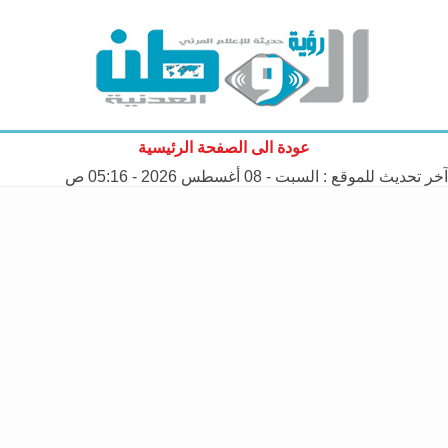
عودة الى الصفحة الرئيسية
آخر تحديث للموقع :
السبت - 08 أغسطس 2026 - 05:16 ص