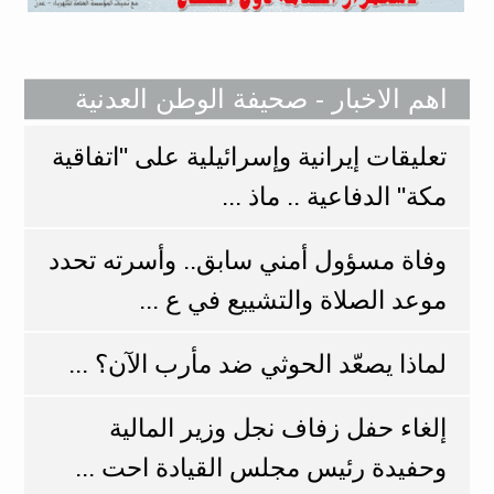
اهم الاخبار - صحيفة الوطن العدنية
تعليقات إيرانية وإسرائيلية على "اتفاقية
مكة" الدفاعية .. ماذ ...
وفاة مسؤول أمني سابق.. وأسرته تحدد
موعد الصلاة والتشييع في ع ...
لماذا يصعّد الحوثي ضد مأرب الآن؟ ...
إلغاء حفل زفاف نجل وزير المالية
وحفيدة رئيس مجلس القيادة احت ...