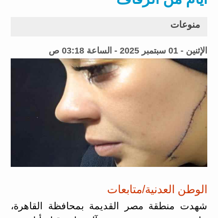
منوعات
الإثنين - 01 سبتمبر 2025 - الساعة 03:18 ص
الوطن العدنية/متابعات
شهدت منطقة مصر القديمة بمحافظة القاهرة،