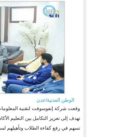
الوطن العدنية/عدن
وقعت شركة إنفوسوفت لتقنية المعلومات ا
تهدف إلى تعزيز التكامل بين التعليم الأك
تسهم في رفع كفاءة الطلاب وتأهيلهم لس