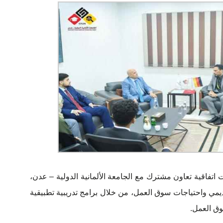
تفاقية تعاون مشترك مع الجامعة الألمانية الدولية – عدن،
اديمي واحتياجات سوق العمل، من خلال برامج تدريبية تطبيقية
وق العمل.