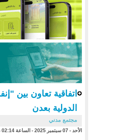
اتفاقية تعاون بين "إن
الدولية بعدن
مجتمع مدني
الأحد - 07 سبتمبر 2025 - الساعة 02:14 ص بتوقيت اليمن ،،،