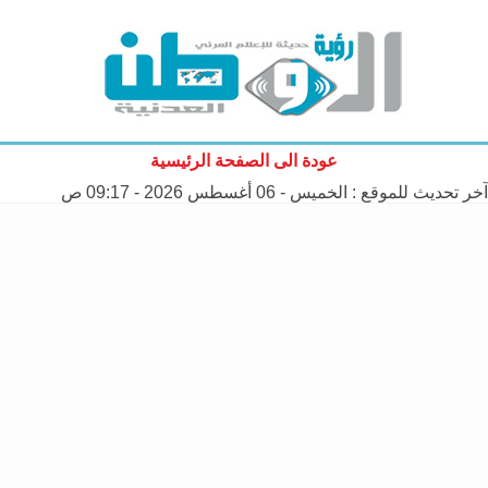
عودة الى الصفحة الرئيسية
آخر تحديث للموقع :
الخميس - 06 أغسطس 2026 - 09:17 ص