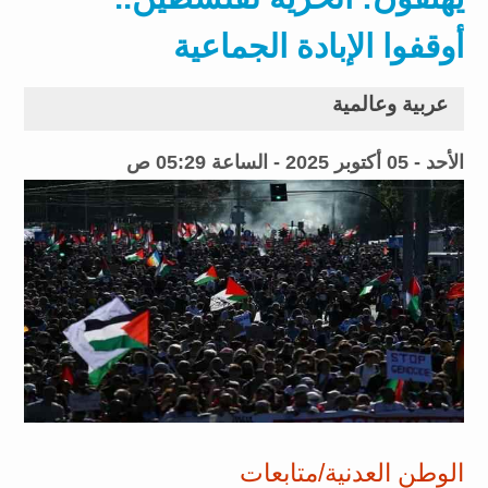
أوقفوا الإبادة الجماعية
عربية وعالمية
الأحد - 05 أكتوبر 2025 - الساعة 05:29 ص
الوطن العدنية/متابعات