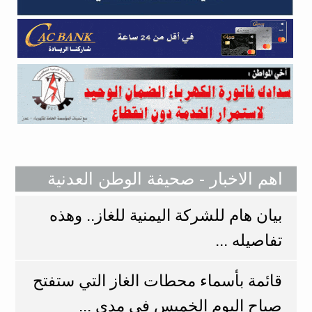
اهم الاخبار - صحيفة الوطن العدنية
بيان هام للشركة اليمنية للغاز.. وهذه
تفاصيله ...
قائمة بأسماء محطات الغاز التي ستفتح
صباح اليوم الخميس في مدي ...