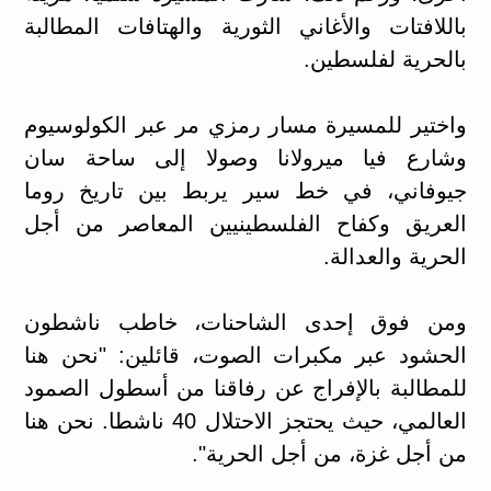
باللافتات والأغاني الثورية والهتافات المطالبة
بالحرية لفلسطين.
واختير للمسيرة مسار رمزي مر عبر الكولوسيوم
وشارع فيا ميرولانا وصولا إلى ساحة سان
جيوفاني، في خط سير يربط بين تاريخ روما
العريق وكفاح الفلسطينيين المعاصر من أجل
الحرية والعدالة.
ومن فوق إحدى الشاحنات، خاطب ناشطون
الحشود عبر مكبرات الصوت، قائلين: "نحن هنا
للمطالبة بالإفراج عن رفاقنا من أسطول الصمود
العالمي، حيث يحتجز الاحتلال 40 ناشطا. نحن هنا
من أجل غزة، من أجل الحرية".