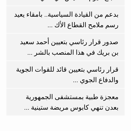
بدعم من القيادة السياسية.. بامقاء يعيد
رسم ملامح القطاع الأك ...
صدور قرار رئاسي بتعيين أحمد سعيد
بن بريك في هذا المنصب بالشر ...
قرار رئاسي بتعيين قائد للقوات الجوية
والدفاع الجوي ...
معجزة طبية بمستشفى الجمهورية
بعدن تنهي كابوس مريضة ستينية ...