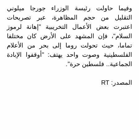
وفيما حاولت رئيسة الوزراء جورجا ميلوني
التقليل من حجم المظاهرة، عبر تصريحات
اعتبرت بعض الأعمال التخريبية "إهانة لرموز
السلام"، فإن المشهد على الأرض كان مختلفا
تماما، حيث تحولت روما إلى بحر من الأعلام
الفلسطينية وصوت واحد يهتف: "أوقفوا الإبادة
الجماعية.. فلسطين حرة".
المصدر: RT