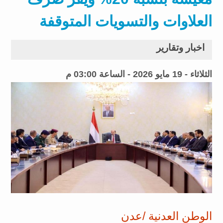
العلاوات والتسويات المتوقفة
اخبار وتقارير
الثلاثاء - 19 مايو 2026 - الساعة 03:00 م
الوطن العدنية /عدن