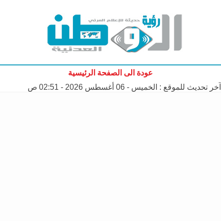
عودة الى الصفحة الرئيسية
آخر تحديث للموقع :
الخميس - 06 أغسطس 2026 - 02:51 ص