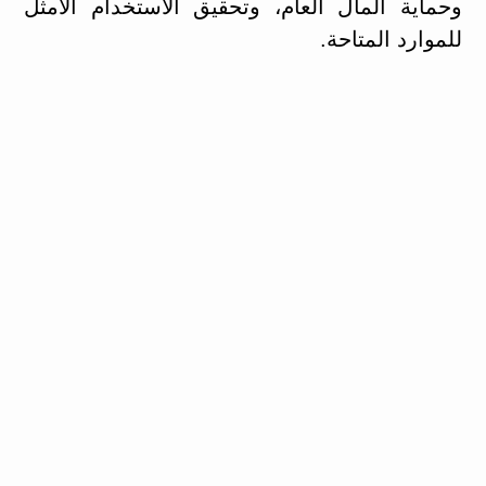
وحماية المال العام، وتحقيق الاستخدام الأمثل
للموارد المتاحة.