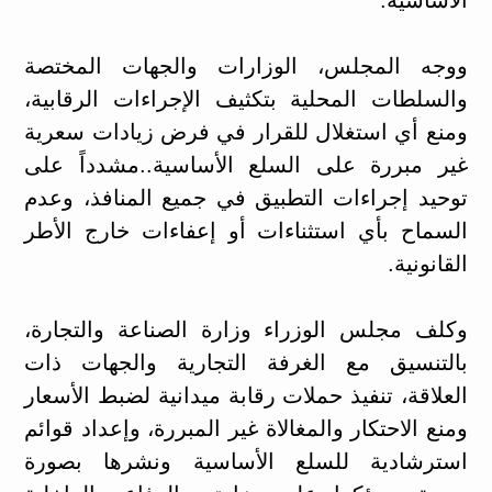
ووجه المجلس، الوزارات والجهات المختصة
والسلطات المحلية بتكثيف الإجراءات الرقابية،
ومنع أي استغلال للقرار في فرض زيادات سعرية
غير مبررة على السلع الأساسية..مشدداً على
توحيد إجراءات التطبيق في جميع المنافذ، وعدم
السماح بأي استثناءات أو إعفاءات خارج الأطر
القانونية.
وكلف مجلس الوزراء وزارة الصناعة والتجارة،
بالتنسيق مع الغرفة التجارية والجهات ذات
العلاقة، تنفيذ حملات رقابة ميدانية لضبط الأسعار
ومنع الاحتكار والمغالاة غير المبررة، وإعداد قوائم
استرشادية للسلع الأساسية ونشرها بصورة