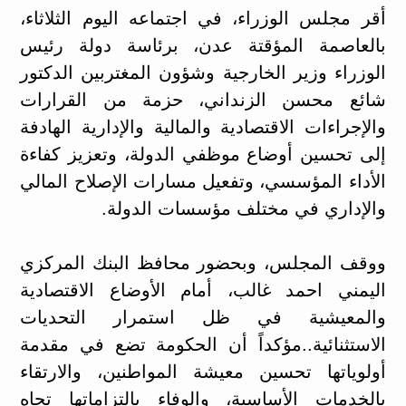
أقر مجلس الوزراء، في اجتماعه اليوم الثلاثاء،
بالعاصمة المؤقتة عدن، برئاسة دولة رئيس
الوزراء وزير الخارجية وشؤون المغتربين الدكتور
شائع محسن الزنداني، حزمة من القرارات
والإجراءات الاقتصادية والمالية والإدارية الهادفة
إلى تحسين أوضاع موظفي الدولة، وتعزيز كفاءة
الأداء المؤسسي، وتفعيل مسارات الإصلاح المالي
والإداري في مختلف مؤسسات الدولة.
ووقف المجلس، وبحضور محافظ البنك المركزي
اليمني احمد غالب، أمام الأوضاع الاقتصادية
والمعيشية في ظل استمرار التحديات
الاستثنائية..مؤكداً أن الحكومة تضع في مقدمة
أولوياتها تحسين معيشة المواطنين، والارتقاء
بالخدمات الأساسية، والوفاء بالتزاماتها تجاه