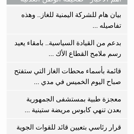
بيان هام للشركة اليمنية للغاز.. وهذه
تفاصيله ...
بدعم من القيادة السياسية.. بامقاء يعيد
رسم ملامح القطاع الأك ...
قائمة بأسماء محطات الغاز التي ستفتح
صباح اليوم الخميس في مدي ...
معجزة طبية بمستشفى الجمهورية
بعدن تنهي كابوس مريضة ستينية ...
قرار رئاسي بتعيين قائد للقوات الجوية