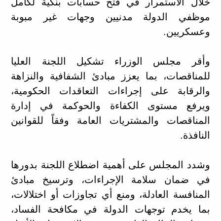
خلال الاستمرار في فتح حسابات بنكية لكامل
موظفي الدولة مدنيين وجهات غير مبوبة
وعسكريين.
وأقر مجلس الوزراء تشكيل اللجنة العليا
للمناقصات، بما يعزز مبادئ الشفافية والنزاهة
والرقابة على إجراءات التعاقدات الحكومية،
ويرفع مستوى الكفاءة والحوكمة في إدارة
المناقصات والمشتريات العامة وفقاً للقوانين
النافذة.
وشدد المجلس على أهمية اضطلاع اللجنة بدورها
في ضمان سلامة الإجراءات، وترسيخ مبادئ
المنافسة العادلة، ومنع أي تجاوزات أو اختلالات،
بما يخدم توجهات الدولة في مكافحة الفساد،