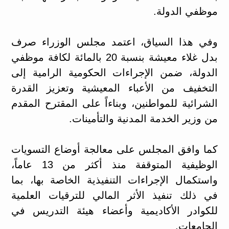
موظفي الدولة.
وفي هذا السياق، اعتمد مجلس الوزراء صرف
بدل غلاء معيشة بنسبة 20 بالمائة لكافة موظفي
الدولة، ضمن الإجراءات الحكومية الرامية إلى
التخفيف من الأعباء المعيشية وتعزيز القدرة
الشرائية للمواطنين، وبناءاً على المقترح المقدم
من وزير الخدمة المدنية والتأمينات.
كما وافق المجلس على معالجة أوضاع التسويات
الوظيفية المتوقفة منذ أكثر من 13 عاماً،
واستكمال الإجراءات التنفيذية الخاصة بها، بما
في ذلك تنفيذ الأثر المالي للترقيات العلمية
للكوادر الأكاديمية وأعضاء هيئة التدريس في
الجامعات.