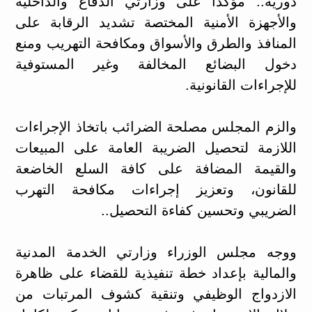
دورية.. مؤكدا على وزارتي الدفاع والداخلية
والأجهزة الأمنية المختصة تشديد الرقابة على
المنافذ والطرق والأسواق ومكافحة التهريب ومنع
دخول البضائع المخالفة وغير المستوفية
للإجراءات القانونية.
والزم المجلس مصلحة الضرائب باتخاذ الإجراءات
اللازمة لتحصيل الضريبة العامة على المبيعات
والقيمة المضافة على كافة السلع الخاضعة
للقانون، وتعزيز إجراءات مكافحة التهرب
الضريبي وتحسين كفاءة التحصيل..
ووجه مجلس الوزراء وزارتي الخدمة المدنية
والمالية بإعداد خطة تنفيذية للقضاء على ظاهرة
الازدواج الوظيفي وتنقية كشوف المرتبات من