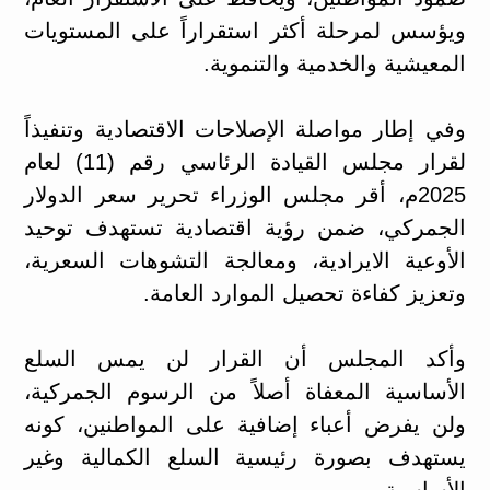
ويؤسس لمرحلة أكثر استقراراً على المستويات
المعيشية والخدمية والتنموية.
وفي إطار مواصلة الإصلاحات الاقتصادية وتنفيذاً
لقرار مجلس القيادة الرئاسي رقم (11) لعام
2025م، أقر مجلس الوزراء تحرير سعر الدولار
الجمركي، ضمن رؤية اقتصادية تستهدف توحيد
الأوعية الايرادية، ومعالجة التشوهات السعرية،
وتعزيز كفاءة تحصيل الموارد العامة.
وأكد المجلس أن القرار لن يمس السلع
الأساسية المعفاة أصلاً من الرسوم الجمركية،
ولن يفرض أعباء إضافية على المواطنين، كونه
يستهدف بصورة رئيسية السلع الكمالية وغير
الأساسية.