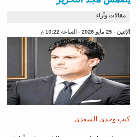
مقالات وآراء
الإثنين - 25 مايو 2026 - الساعة 10:22 م
كتب وجدي السعدي