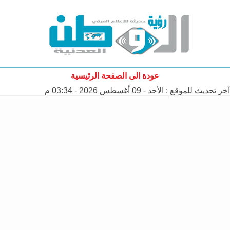
عودة الى الصفحة الرئيسية
آخر تحديث للموقع :
الأحد - 09 أغسطس 2026 - 03:34 م