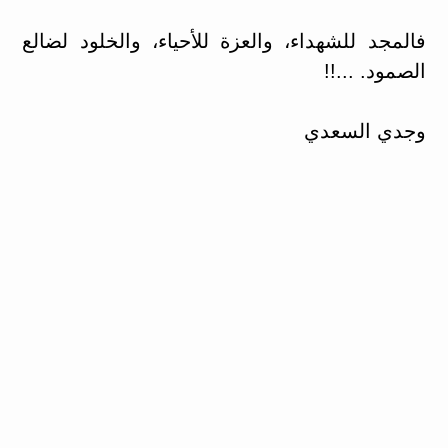
فالمجد للشهداء، والعزة للأحياء، والخلود لضالع
الصمود. ...!!
وجدي السعدي