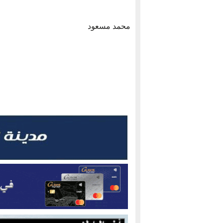
محمد مسعود