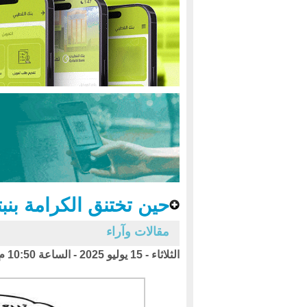
حين تختنق الكرامة بنبت
مقالات وآراء
الثلاثاء - 15 يوليو 2025 - الساعة 10:50 م بتوقيت اليمن ،،،